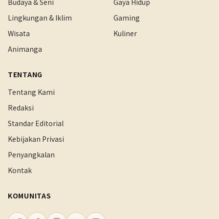
Budaya & Seni
Gaya Hidup
Lingkungan & Iklim
Gaming
Wisata
Kuliner
Animanga
TENTANG
Tentang Kami
Redaksi
Standar Editorial
Kebijakan Privasi
Penyangkalan
Kontak
KOMUNITAS