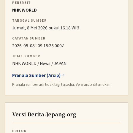
PENERBIT
NHK WORLD
TANGGAL SUMBER
Jumat, 8 Mei 2026 pukul 16.18 WIB
CATATAN SUMBER
2026-05-08T09:18:25.000Z
JEJAK SUMBER
NHK WORLD / News / JAPAN
Pranala Sumber (Arsip)
Pranala sumber asli tidak lagi tersedia. Versi arsip ditemukan.
Versi Berita.Jepang.org
EDITOR