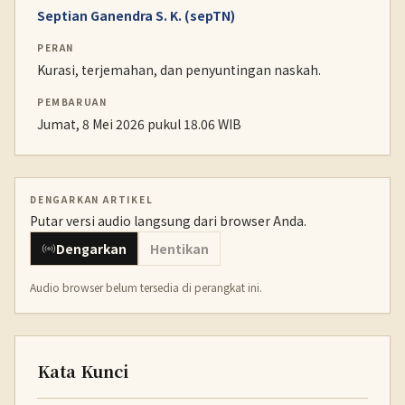
Septian Ganendra S. K. (sepTN)
PERAN
Kurasi, terjemahan, dan penyuntingan naskah.
PEMBARUAN
Jumat, 8 Mei 2026 pukul 18.06 WIB
DENGARKAN ARTIKEL
Putar versi audio langsung dari browser Anda.
Dengarkan
Hentikan
Audio browser belum tersedia di perangkat ini.
Kata Kunci