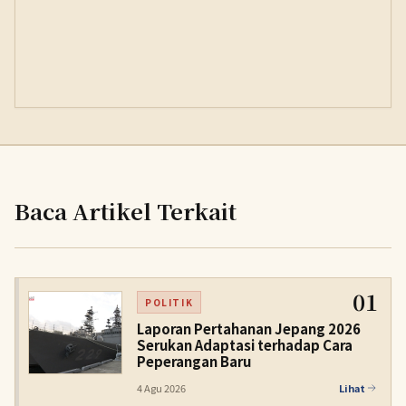
Baca Artikel Terkait
01
POLITIK
Laporan Pertahanan Jepang 2026
Serukan Adaptasi terhadap Cara
Peperangan Baru
4 Agu 2026
Lihat