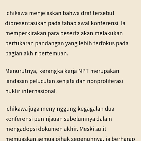
Ichikawa menjelaskan bahwa draf tersebut
dipresentasikan pada tahap awal konferensi. Ia
memperkirakan para peserta akan melakukan
pertukaran pandangan yang lebih terfokus pada
bagian akhir pertemuan.
Menurutnya, kerangka kerja NPT merupakan
landasan pelucutan senjata dan nonproliferasi
nuklir internasional.
Ichikawa juga menyinggung kegagalan dua
konferensi peninjauan sebelumnya dalam
mengadopsi dokumen akhir. Meski sulit
memuaskan semua pihak sepenuhnya, ia berharap