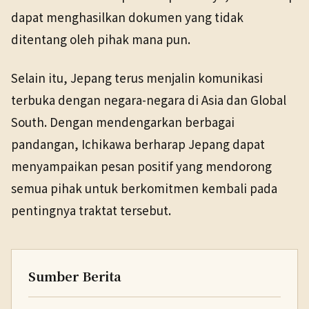
dapat menghasilkan dokumen yang tidak
ditentang oleh pihak mana pun.
Selain itu, Jepang terus menjalin komunikasi
terbuka dengan negara-negara di Asia dan Global
South. Dengan mendengarkan berbagai
pandangan, Ichikawa berharap Jepang dapat
menyampaikan pesan positif yang mendorong
semua pihak untuk berkomitmen kembali pada
pentingnya traktat tersebut.
Sumber Berita