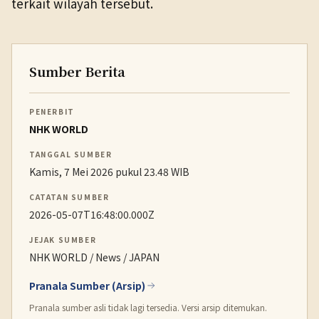
terkait wilayah tersebut.
Sumber Berita
PENERBIT
NHK WORLD
TANGGAL SUMBER
Kamis, 7 Mei 2026 pukul 23.48 WIB
CATATAN SUMBER
2026-05-07T16:48:00.000Z
JEJAK SUMBER
NHK WORLD / News / JAPAN
Pranala Sumber (Arsip)
Pranala sumber asli tidak lagi tersedia. Versi arsip ditemukan.