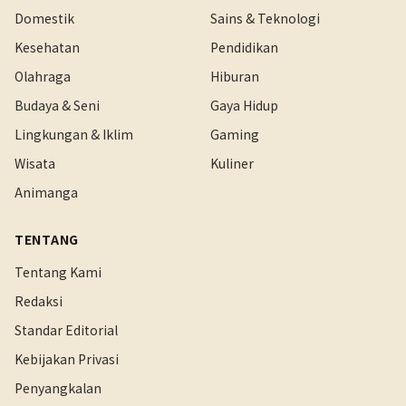
Domestik
Sains & Teknologi
Kesehatan
Pendidikan
Olahraga
Hiburan
Budaya & Seni
Gaya Hidup
Lingkungan & Iklim
Gaming
Wisata
Kuliner
Animanga
TENTANG
Tentang Kami
Redaksi
Standar Editorial
Kebijakan Privasi
Penyangkalan