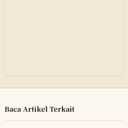
Baca Artikel Terkait