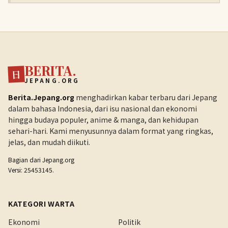
BERITA.
日
JEPANG.ORG
Berita.Jepang.org
menghadirkan kabar terbaru dari Jepang
dalam bahasa Indonesia, dari isu nasional dan ekonomi
hingga budaya populer, anime & manga, dan kehidupan
sehari-hari. Kami menyusunnya dalam format yang ringkas,
jelas, dan mudah diikuti.
Bagian dari
Jepang.org
Versi: 25453145.
KATEGORI WARTA
Ekonomi
Politik