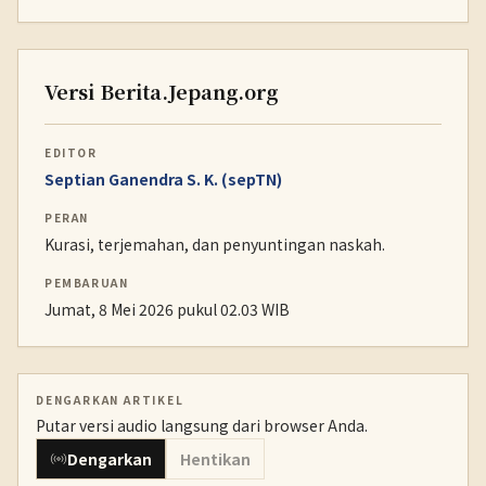
Versi Berita.Jepang.org
EDITOR
Septian Ganendra S. K. (sepTN)
PERAN
Kurasi, terjemahan, dan penyuntingan naskah.
PEMBARUAN
Jumat, 8 Mei 2026 pukul 02.03 WIB
DENGARKAN ARTIKEL
Putar versi audio langsung dari browser Anda.
Dengarkan
Hentikan