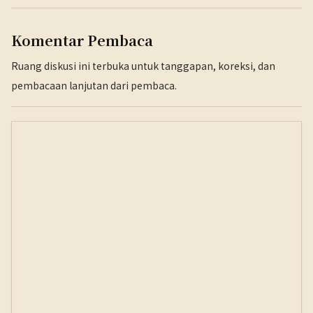
Komentar Pembaca
Ruang diskusi ini terbuka untuk tanggapan, koreksi, dan
pembacaan lanjutan dari pembaca.