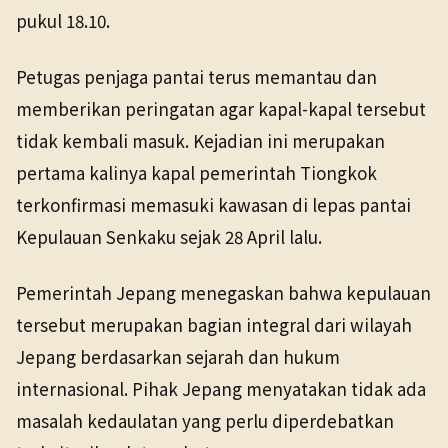
pukul 18.10.
Petugas penjaga pantai terus memantau dan
memberikan peringatan agar kapal-kapal tersebut
tidak kembali masuk. Kejadian ini merupakan
pertama kalinya kapal pemerintah Tiongkok
terkonfirmasi memasuki kawasan di lepas pantai
Kepulauan Senkaku sejak 28 April lalu.
Pemerintah Jepang menegaskan bahwa kepulauan
tersebut merupakan bagian integral dari wilayah
Jepang berdasarkan sejarah dan hukum
internasional. Pihak Jepang menyatakan tidak ada
masalah kedaulatan yang perlu diperdebatkan