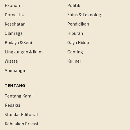
Ekonomi
Politik
Domestik
Sains & Teknologi
Kesehatan
Pendidikan
Olahraga
Hiburan
Budaya & Seni
Gaya Hidup
Lingkungan & Iklim
Gaming
Wisata
Kuliner
Animanga
TENTANG
Tentang Kami
Redaksi
Standar Editorial
Kebijakan Privasi