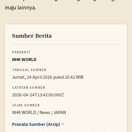
maju lainnya.
Sumber Berita
PENERBIT
NHK WORLD
TANGGAL SUMBER
Jumat, 24 April 2026 pukul 20.42 WIB
CATATAN SUMBER
2026-04-24T13:42:00.000Z
JEJAK SUMBER
NHK WORLD / News / JAPAN
Pranala Sumber (Arsip)