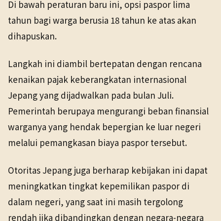
Di bawah peraturan baru ini, opsi paspor lima
tahun bagi warga berusia 18 tahun ke atas akan
dihapuskan.
Langkah ini diambil bertepatan dengan rencana
kenaikan pajak keberangkatan internasional
Jepang yang dijadwalkan pada bulan Juli.
Pemerintah berupaya mengurangi beban finansial
warganya yang hendak bepergian ke luar negeri
melalui pemangkasan biaya paspor tersebut.
Otoritas Jepang juga berharap kebijakan ini dapat
meningkatkan tingkat kepemilikan paspor di
dalam negeri, yang saat ini masih tergolong
rendah jika dibandingkan dengan negara-negara