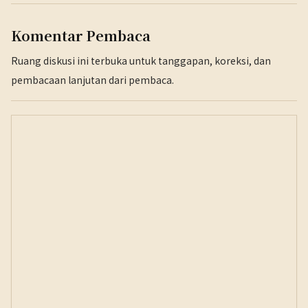
Komentar Pembaca
Ruang diskusi ini terbuka untuk tanggapan, koreksi, dan
pembacaan lanjutan dari pembaca.