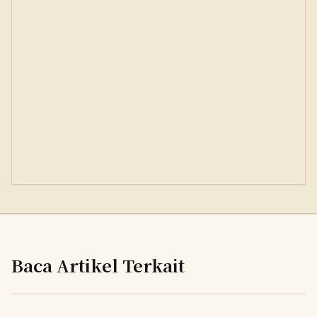
Baca Artikel Terkait