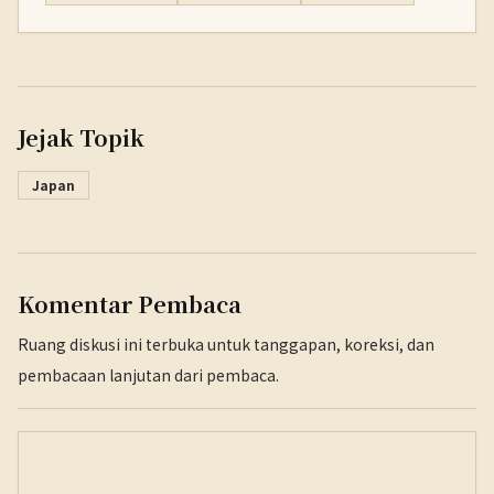
Jejak Topik
Japan
Komentar Pembaca
Ruang diskusi ini terbuka untuk tanggapan, koreksi, dan
pembacaan lanjutan dari pembaca.