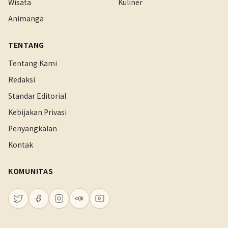
Wisata
Kuliner
Animanga
TENTANG
Tentang Kami
Redaksi
Standar Editorial
Kebijakan Privasi
Penyangkalan
Kontak
KOMUNITAS