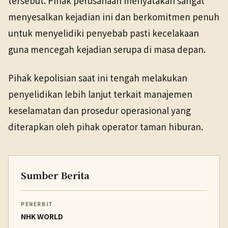
tersebut. Pihak perusahaan menyatakan sangat
menyesalkan kejadian ini dan berkomitmen penuh
untuk menyelidiki penyebab pasti kecelakaan
guna mencegah kejadian serupa di masa depan.
Pihak kepolisian saat ini tengah melakukan
penyelidikan lebih lanjut terkait manajemen
keselamatan dan prosedur operasional yang
diterapkan oleh pihak operator taman hiburan.
Sumber Berita
PENERBIT
NHK WORLD