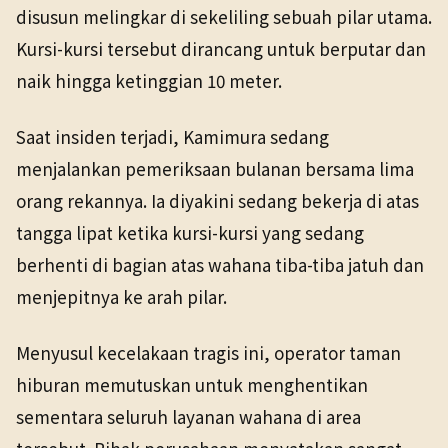
disusun melingkar di sekeliling sebuah pilar utama.
Kursi-kursi tersebut dirancang untuk berputar dan
naik hingga ketinggian 10 meter.
Saat insiden terjadi, Kamimura sedang
menjalankan pemeriksaan bulanan bersama lima
orang rekannya. Ia diyakini sedang bekerja di atas
tangga lipat ketika kursi-kursi yang sedang
berhenti di bagian atas wahana tiba-tiba jatuh dan
menjepitnya ke arah pilar.
Menyusul kecelakaan tragis ini, operator taman
hiburan memutuskan untuk menghentikan
sementara seluruh layanan wahana di area