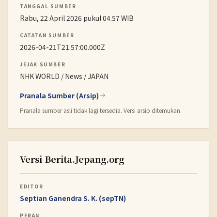
TANGGAL SUMBER
Rabu, 22 April 2026 pukul 04.57 WIB
CATATAN SUMBER
2026-04-21T21:57:00.000Z
JEJAK SUMBER
NHK WORLD / News / JAPAN
Pranala Sumber (Arsip)
Pranala sumber asli tidak lagi tersedia. Versi arsip ditemukan.
Versi Berita.Jepang.org
EDITOR
Septian Ganendra S. K. (sepTN)
PERAN