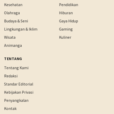
Kesehatan
Pendidikan
Olahraga
Hiburan
Budaya & Seni
Gaya Hidup
Lingkungan & Iklim
Gaming
Wisata
Kuliner
Animanga
TENTANG
Tentang Kami
Redaksi
Standar Editorial
Kebijakan Privasi
Penyangkalan
Kontak