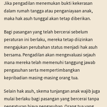
Jika pengadilan menemukan bukti kekerasan
dalam rumah tangga atau penganiayaan anak,
maka hak asuh tunggal akan tetap diberikan.
Bagi pasangan yang telah bercerai sebelum
peraturan ini berlaku, mereka tetap diizinkan
mengajukan perubahan status menjadi hak asuh
bersama. Pengadilan akan mengevaluasi sejauh
mana mereka telah memenuhi tanggung jawab
pengasuhan serta mempertimbangkan
kepribadian masing-masing orang tua.
Selain hak asuh, skema tunjangan anak wajib juga
mulai berlaku bagi pasangan yang bercerai tanpa
pengaturan biaya pengasuhan. Orang tua yang