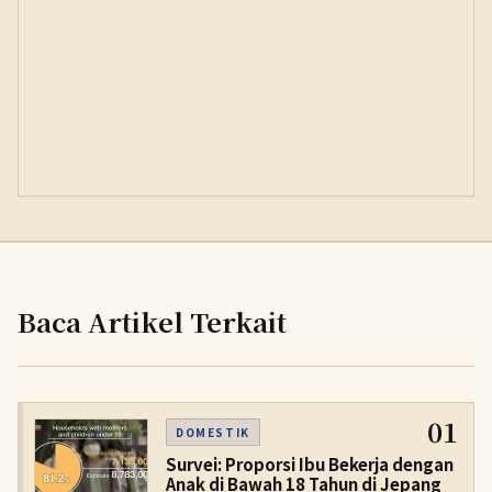
Baca Artikel Terkait
01
DOMESTIK
Survei: Proporsi Ibu Bekerja dengan
Anak di Bawah 18 Tahun di Jepang