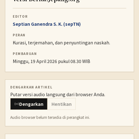
EDITOR
Septian Ganendra S. K. (sepTN)
PERAN
Kurasi, terjemahan, dan penyuntingan naskah.
PEMBARUAN
Minggu, 19 April 2026 pukul 08.30 WIB
DENGARKAN ARTIKEL
Putar versi audio langsung dari browser Anda.
Dengarkan
Hentikan
Audio browser belum tersedia di perangkat ini.