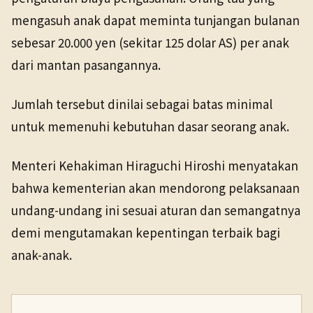
mengasuh anak dapat meminta tunjangan bulanan
sebesar 20.000 yen (sekitar 125 dolar AS) per anak
dari mantan pasangannya.
Jumlah tersebut dinilai sebagai batas minimal
untuk memenuhi kebutuhan dasar seorang anak.
Menteri Kehakiman Hiraguchi Hiroshi menyatakan
bahwa kementerian akan mendorong pelaksanaan
undang-undang ini sesuai aturan dan semangatnya
demi mengutamakan kepentingan terbaik bagi
anak-anak.