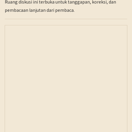
Ruang diskusi ini terbuka untuk tanggapan, koreksi, dan
pembacaan lanjutan dari pembaca.