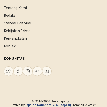
Tentang Kami
Redaksi
Standar Editorial
Kebijakan Privasi
Penyangkalan
Kontak
KOMUNITAS
© 2016–2026 Berita.Jepang.org.
Crafted by
Septian Ganendra S. K. (sepTN)
Kembali ke Atas