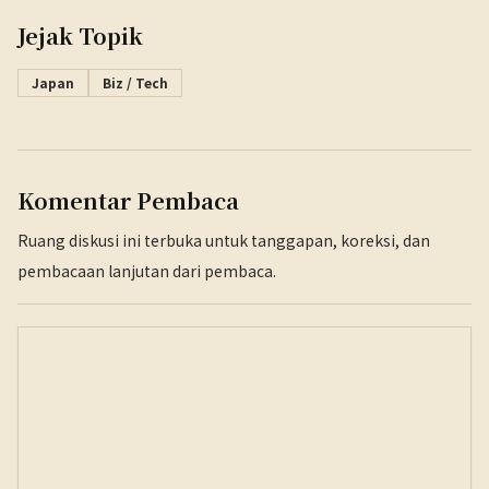
Jejak Topik
Japan
Biz / Tech
Komentar Pembaca
Ruang diskusi ini terbuka untuk tanggapan, koreksi, dan
pembacaan lanjutan dari pembaca.