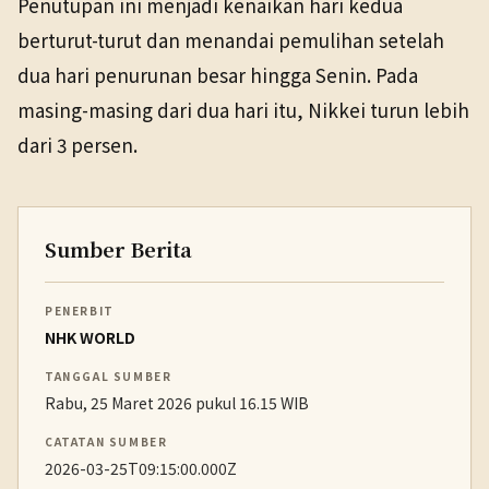
Penutupan ini menjadi kenaikan hari kedua
berturut-turut dan menandai pemulihan setelah
dua hari penurunan besar hingga Senin. Pada
masing-masing dari dua hari itu, Nikkei turun lebih
dari 3 persen.
Sumber Berita
PENERBIT
NHK WORLD
TANGGAL SUMBER
Rabu, 25 Maret 2026 pukul 16.15 WIB
CATATAN SUMBER
2026-03-25T09:15:00.000Z