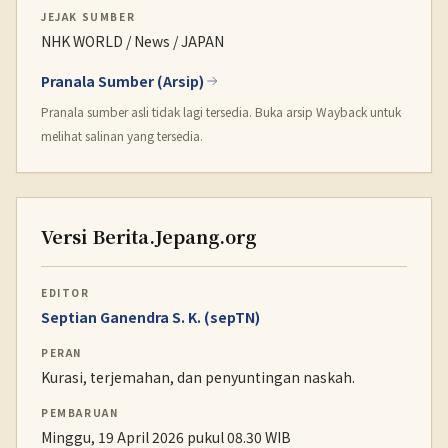
JEJAK SUMBER
NHK WORLD / News / JAPAN
Pranala Sumber (Arsip)
Pranala sumber asli tidak lagi tersedia. Buka arsip Wayback untuk
melihat salinan yang tersedia.
Versi Berita.Jepang.org
EDITOR
Septian Ganendra S. K. (sepTN)
PERAN
Kurasi, terjemahan, dan penyuntingan naskah.
PEMBARUAN
Minggu, 19 April 2026 pukul 08.30 WIB