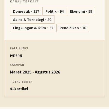
KANAL TERKAIT
Domestik · 117
Politik · 94
Ekonomi · 59
Sains & Teknologi · 40
Lingkungan & Iklim · 32
Pendidikan · 16
KATA KUNCI
jepang
CAKUPAN
Maret 2025 - Agustus 2026
TOTAL BERITA
413 artikel