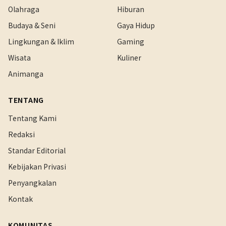
Olahraga
Hiburan
Budaya & Seni
Gaya Hidup
Lingkungan & Iklim
Gaming
Wisata
Kuliner
Animanga
TENTANG
Tentang Kami
Redaksi
Standar Editorial
Kebijakan Privasi
Penyangkalan
Kontak
KOMUNITAS