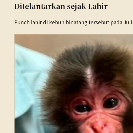
Ditelantarkan sejak Lahir
Punch lahir di kebun binatang tersebut pada Juli