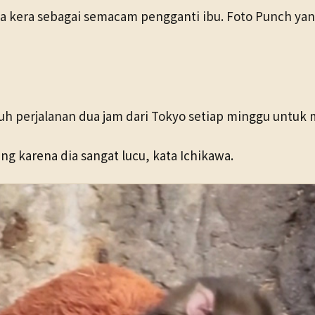
kera sebagai semacam pengganti ibu. Foto Punch yang
h perjalanan dua jam dari Tokyo setiap minggu untuk
ng karena dia sangat lucu, kata Ichikawa.