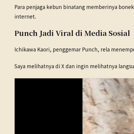
Para penjaga kebun binatang memberinya boneka 
internet.
Punch Jadi Viral di Media Sosial
Ichikawa Kaori, penggemar Punch, rela menempu
Saya melihatnya di X dan ingin melihatnya langsu