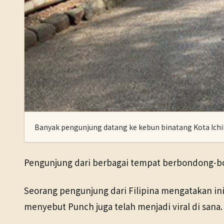
Banyak pengunjung datang ke kebun binatang Kota Ichi
Pengunjung dari berbagai tempat berbondong-bo
Seorang pengunjung dari Filipina mengatakan i
menyebut Punch juga telah menjadi viral di sana.