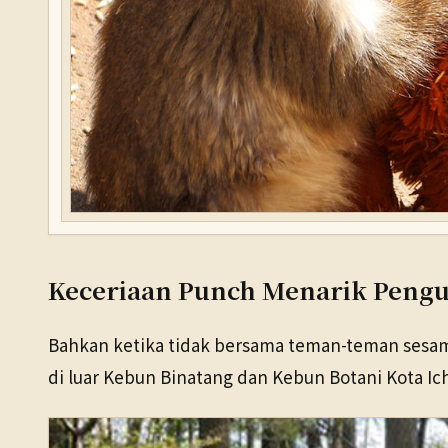
Keceriaan Punch Menarik Pengu
Bahkan ketika tidak bersama teman-teman sesama
di luar Kebun Binatang dan Kebun Botani Kota Ic