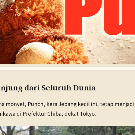
njung dari Seluruh Dunia
 monyet, Punch, kera Jepang kecil ini, tetap menjadi 
hikawa di Prefektur Chiba, dekat Tokyo.