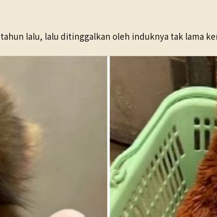
 tahun lalu, lalu ditinggalkan oleh induknya tak lama k