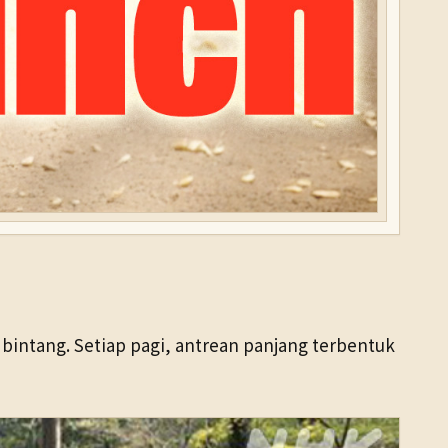
bintang. Setiap pagi, antrean panjang terbentuk