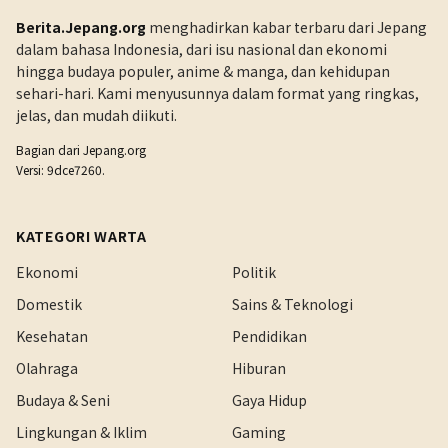
Berita.Jepang.org
menghadirkan kabar terbaru dari Jepang
dalam bahasa Indonesia, dari isu nasional dan ekonomi
hingga budaya populer, anime & manga, dan kehidupan
sehari-hari. Kami menyusunnya dalam format yang ringkas,
jelas, dan mudah diikuti.
Bagian dari
Jepang.org
Versi: 9dce7260.
KATEGORI WARTA
Ekonomi
Politik
Domestik
Sains & Teknologi
Kesehatan
Pendidikan
Olahraga
Hiburan
Budaya & Seni
Gaya Hidup
Lingkungan & Iklim
Gaming