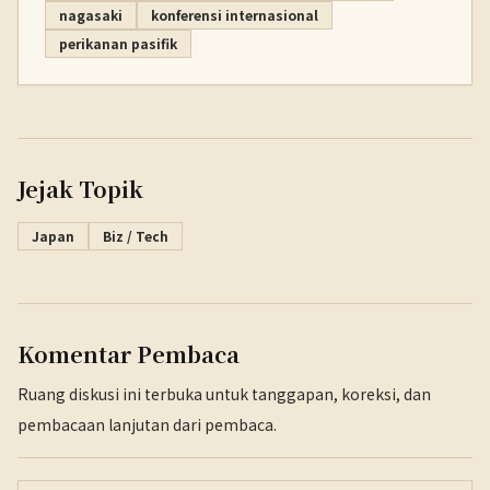
nagasaki
konferensi internasional
perikanan pasifik
Jejak Topik
Japan
Biz / Tech
Komentar Pembaca
Ruang diskusi ini terbuka untuk tanggapan, koreksi, dan
pembacaan lanjutan dari pembaca.