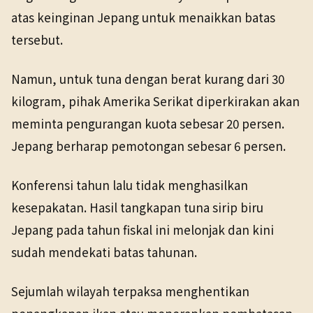
atas keinginan Jepang untuk menaikkan batas
tersebut.
Namun, untuk tuna dengan berat kurang dari 30
kilogram, pihak Amerika Serikat diperkirakan akan
meminta pengurangan kuota sebesar 20 persen.
Jepang berharap pemotongan sebesar 6 persen.
Konferensi tahun lalu tidak menghasilkan
kesepakatan. Hasil tangkapan tuna sirip biru
Jepang pada tahun fiskal ini melonjak dan kini
sudah mendekati batas tahunan.
Sejumlah wilayah terpaksa menghentikan