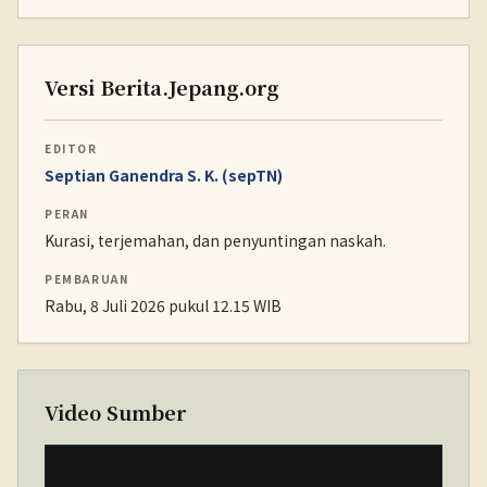
Versi Berita.Jepang.org
EDITOR
Septian Ganendra S. K. (sepTN)
PERAN
Kurasi, terjemahan, dan penyuntingan naskah.
PEMBARUAN
Rabu, 8 Juli 2026 pukul 12.15 WIB
Video Sumber