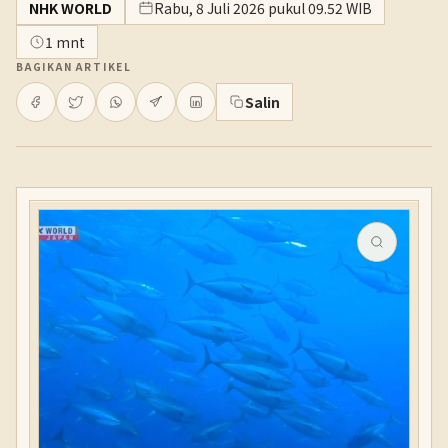
NHK WORLD
Rabu, 8 Juli 2026 pukul 09.52 WIB
1 mnt
BAGIKAN ARTIKEL
Salin