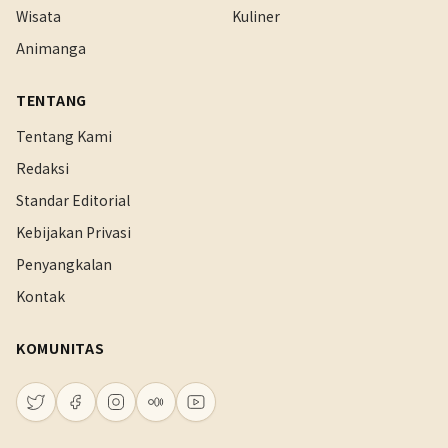
Wisata
Kuliner
Animanga
TENTANG
Tentang Kami
Redaksi
Standar Editorial
Kebijakan Privasi
Penyangkalan
Kontak
KOMUNITAS