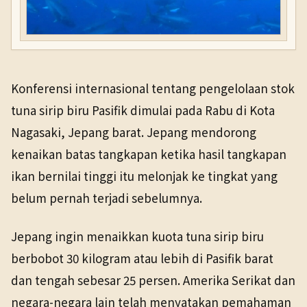
Konferensi internasional tentang pengelolaan stok
tuna sirip biru Pasifik dimulai pada Rabu di Kota
Nagasaki, Jepang barat. Jepang mendorong
kenaikan batas tangkapan ketika hasil tangkapan
ikan bernilai tinggi itu melonjak ke tingkat yang
belum pernah terjadi sebelumnya.
Jepang ingin menaikkan kuota tuna sirip biru
berbobot 30 kilogram atau lebih di Pasifik barat
dan tengah sebesar 25 persen. Amerika Serikat dan
negara-negara lain telah menyatakan pemahaman