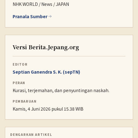
NHK WORLD / News / JAPAN
Pranala Sumber
Versi Berita.Jepang.org
EDITOR
Septian Ganendra S. K. (sepTN)
PERAN
Kurasi, terjemahan, dan penyuntingan naskah.
PEMBARUAN
Kamis, 4 Juni 2026 pukul 15.38 WIB
DENGARKAN ARTIKEL