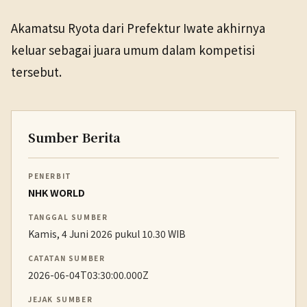
Akamatsu Ryota dari Prefektur Iwate akhirnya
keluar sebagai juara umum dalam kompetisi
tersebut.
Sumber Berita
PENERBIT
NHK WORLD
TANGGAL SUMBER
Kamis, 4 Juni 2026 pukul 10.30 WIB
CATATAN SUMBER
2026-06-04T03:30:00.000Z
JEJAK SUMBER