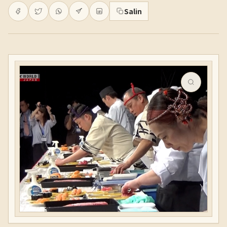
Salin