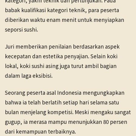
kategori, yakni teknik dan pertunjukan. Pada
babak kualifikasi kategori teknik, para peserta
diberikan waktu enam menit untuk menyiapkan
seporsi sushi.
Juri memberikan penilaian berdasarkan aspek
kecepatan dan estetika penyajian. Selain koki
lokal, koki sushi asing juga turut ambil bagian
dalam laga eksibisi.
Seorang peserta asal Indonesia mengungkapkan
bahwa ia telah berlatih setiap hari selama satu
bulan menjelang kompetisi. Meski mengaku sangat
gugup, ia merasa mampu menunjukkan 80 persen
dari kemampuan terbaiknya.