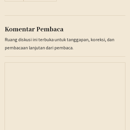
Komentar Pembaca
Ruang diskusi ini terbuka untuk tanggapan, koreksi, dan
pembacaan lanjutan dari pembaca.