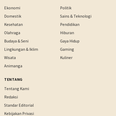
Ekonomi
Politik
Domestik
Sains & Teknologi
Kesehatan
Pendidikan
Olahraga
Hiburan
Budaya & Seni
Gaya Hidup
Lingkungan & Iklim
Gaming
Wisata
Kuliner
Animanga
TENTANG
Tentang Kami
Redaksi
Standar Editorial
Kebijakan Privasi