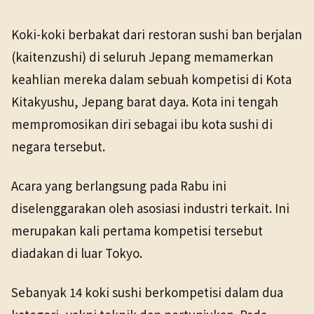
Koki-koki berbakat dari restoran sushi ban berjalan
(kaitenzushi) di seluruh Jepang memamerkan
keahlian mereka dalam sebuah kompetisi di Kota
Kitakyushu, Jepang barat daya. Kota ini tengah
mempromosikan diri sebagai ibu kota sushi di
negara tersebut.
Acara yang berlangsung pada Rabu ini
diselenggarakan oleh asosiasi industri terkait. Ini
merupakan kali pertama kompetisi tersebut
diadakan di luar Tokyo.
Sebanyak 14 koki sushi berkompetisi dalam dua