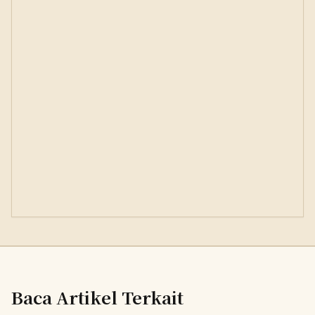
Baca Artikel Terkait