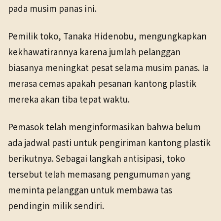
pada musim panas ini.
Pemilik toko, Tanaka Hidenobu, mengungkapkan
kekhawatirannya karena jumlah pelanggan
biasanya meningkat pesat selama musim panas. Ia
merasa cemas apakah pesanan kantong plastik
mereka akan tiba tepat waktu.
Pemasok telah menginformasikan bahwa belum
ada jadwal pasti untuk pengiriman kantong plastik
berikutnya. Sebagai langkah antisipasi, toko
tersebut telah memasang pengumuman yang
meminta pelanggan untuk membawa tas
pendingin milik sendiri.