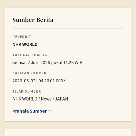
Sumber Berita
PENERBIT
NHK WORLD
TANGGAL SUMBER
Selasa, 2 Juni 2026 pukul 11.26 WIB
CATATAN SUMBER
2026-06-02T04:26:01.000Z
JEJAK SUMBER
NHK WORLD / News / JAPAN
Pranala Sumber