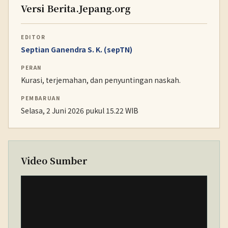
Versi Berita.Jepang.org
EDITOR
Septian Ganendra S. K. (sepTN)
PERAN
Kurasi, terjemahan, dan penyuntingan naskah.
PEMBARUAN
Selasa, 2 Juni 2026 pukul 15.22 WIB
Video Sumber