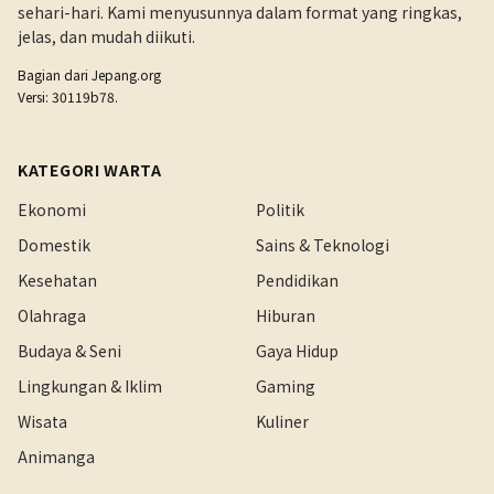
sehari-hari. Kami menyusunnya dalam format yang ringkas,
jelas, dan mudah diikuti.
Bagian dari
Jepang.org
Versi: 30119b78.
KATEGORI WARTA
Ekonomi
Politik
Domestik
Sains & Teknologi
Kesehatan
Pendidikan
Olahraga
Hiburan
Budaya & Seni
Gaya Hidup
Lingkungan & Iklim
Gaming
Wisata
Kuliner
Animanga