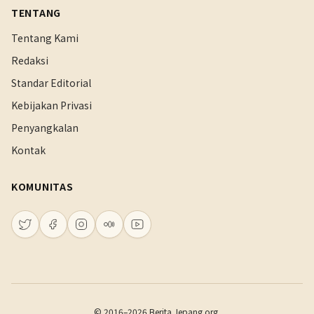
TENTANG
Tentang Kami
Redaksi
Standar Editorial
Kebijakan Privasi
Penyangkalan
Kontak
KOMUNITAS
© 2016–2026 Berita.Jepang.org.