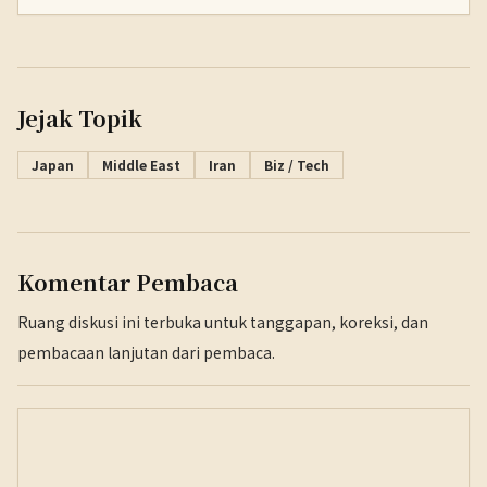
Jejak Topik
Japan
Middle East
Iran
Biz / Tech
Komentar Pembaca
Ruang diskusi ini terbuka untuk tanggapan, koreksi, dan
pembacaan lanjutan dari pembaca.