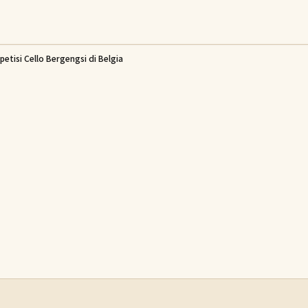
tisi Cello Bergengsi di Belgia