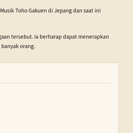
 Musik Toho Gakuen di Jepang dan saat ini
aan tersebut. Ia berharap dapat menerapkan
 banyak orang.