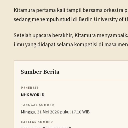
Kitamura pertama kali tampil bersama orkestra p
sedang menempuh studi di Berlin University of th
Setelah upacara berakhir, Kitamura menyampaik
ilmu yang didapat selama kompetisi di masa me
Sumber Berita
PENERBIT
NHK WORLD
TANGGAL SUMBER
Minggu, 31 Mei 2026 pukul 17.10 WIB
CATATAN SUMBER