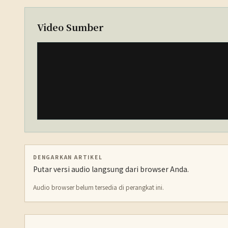
Video Sumber
DENGARKAN ARTIKEL
Putar versi audio langsung dari browser Anda.
Audio browser belum tersedia di perangkat ini.