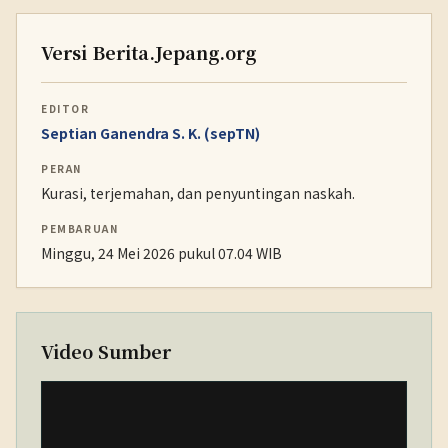
Versi Berita.Jepang.org
EDITOR
Septian Ganendra S. K. (sepTN)
PERAN
Kurasi, terjemahan, dan penyuntingan naskah.
PEMBARUAN
Minggu, 24 Mei 2026 pukul 07.04 WIB
Video Sumber