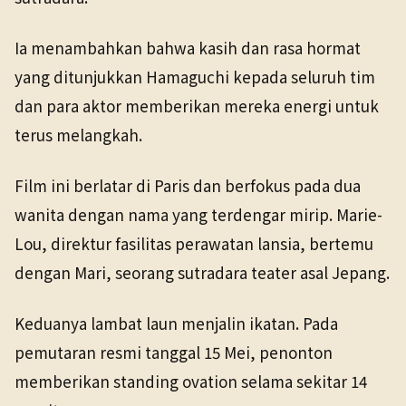
Ia menambahkan bahwa kasih dan rasa hormat
yang ditunjukkan Hamaguchi kepada seluruh tim
dan para aktor memberikan mereka energi untuk
terus melangkah.
Film ini berlatar di Paris dan berfokus pada dua
wanita dengan nama yang terdengar mirip. Marie-
Lou, direktur fasilitas perawatan lansia, bertemu
dengan Mari, seorang sutradara teater asal Jepang.
Keduanya lambat laun menjalin ikatan. Pada
pemutaran resmi tanggal 15 Mei, penonton
memberikan standing ovation selama sekitar 14