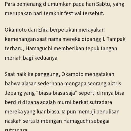
Para pemenang diumumkan pada hari Sabtu, yang
merupakan hari terakhir festival tersebut.
Okamoto dan Efira berpelukan merayakan
kemenangan saat nama mereka dipanggil. Tampak
terharu, Hamaguchi memberikan tepuk tangan
meriah bagi keduanya.
Saat naik ke panggung, Okamoto mengatakan
bahwa alasan sederhana mengapa seorang aktris
Jepang yang "biasa-biasa saja" seperti dirinya bisa
berdiri di sana adalah murni berkat sutradara
mereka yang luar biasa. Ia pun memuji penulisan
naskah serta bimbingan Hamaguchi sebagai
sutradara.