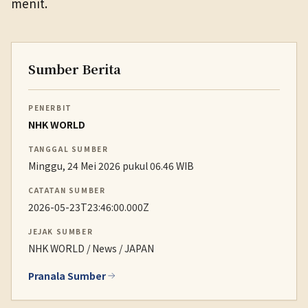
menit.
Sumber Berita
PENERBIT
NHK WORLD
TANGGAL SUMBER
Minggu, 24 Mei 2026 pukul 06.46 WIB
CATATAN SUMBER
2026-05-23T23:46:00.000Z
JEJAK SUMBER
NHK WORLD / News / JAPAN
Pranala Sumber