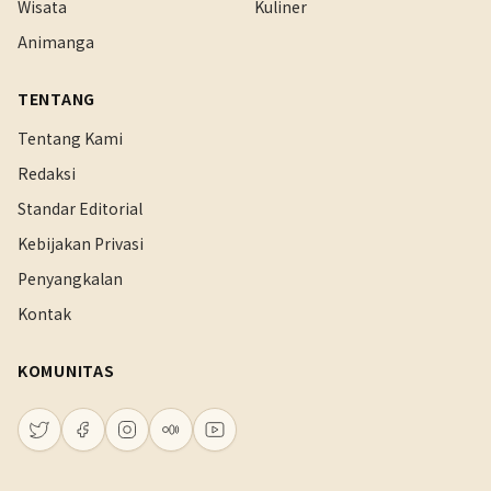
Wisata
Kuliner
Animanga
TENTANG
Tentang Kami
Redaksi
Standar Editorial
Kebijakan Privasi
Penyangkalan
Kontak
KOMUNITAS