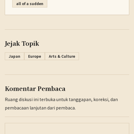
all of a sudden
Jejak Topik
Japan
Europe
Arts & Culture
Komentar Pembaca
Ruang diskusi ini terbuka untuk tanggapan, koreksi, dan
pembacaan lanjutan dari pembaca.