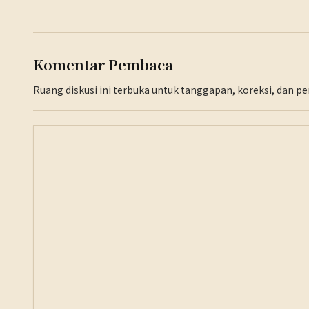
Komentar Pembaca
Ruang diskusi ini terbuka untuk tanggapan, koreksi, dan 