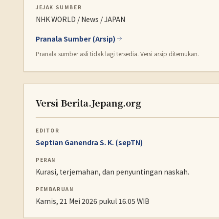
JEJAK SUMBER
NHK WORLD / News / JAPAN
Pranala Sumber (Arsip)
Pranala sumber asli tidak lagi tersedia. Versi arsip ditemukan.
Versi Berita.Jepang.org
EDITOR
Septian Ganendra S. K. (sepTN)
PERAN
Kurasi, terjemahan, dan penyuntingan naskah.
PEMBARUAN
Kamis, 21 Mei 2026 pukul 16.05 WIB