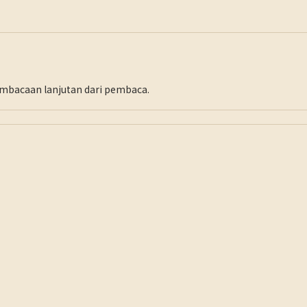
pembacaan lanjutan dari pembaca.