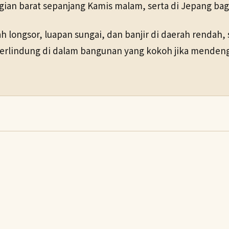
gian barat sepanjang Kamis malam, serta di Jepang bag
h longsor, luapan sungai, dan banjir di daerah rendah,
 berlindung di dalam bangunan yang kokoh jika menden