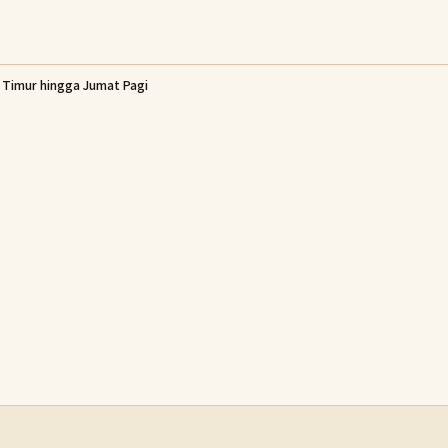
 Timur hingga Jumat Pagi