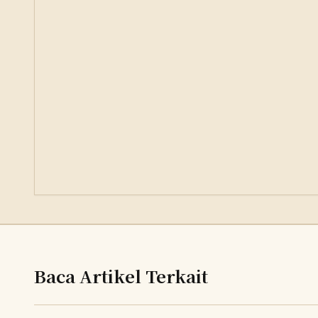
Baca Artikel Terkait