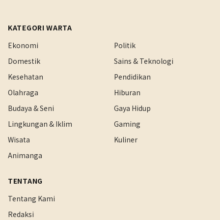
KATEGORI WARTA
Ekonomi
Politik
Domestik
Sains & Teknologi
Kesehatan
Pendidikan
Olahraga
Hiburan
Budaya & Seni
Gaya Hidup
Lingkungan & Iklim
Gaming
Wisata
Kuliner
Animanga
TENTANG
Tentang Kami
Redaksi