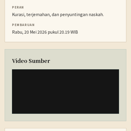
PERAN
Kurasi, terjemahan, dan penyuntingan naskah.
PEMBARUAN
Rabu, 20 Mei 2026 pukul 20.19 WIB
Video Sumber