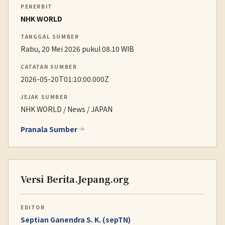
PENERBIT
NHK WORLD
TANGGAL SUMBER
Rabu, 20 Mei 2026 pukul 08.10 WIB
CATATAN SUMBER
2026-05-20T01:10:00.000Z
JEJAK SUMBER
NHK WORLD / News / JAPAN
Pranala Sumber
Versi Berita.Jepang.org
EDITOR
Septian Ganendra S. K. (sepTN)