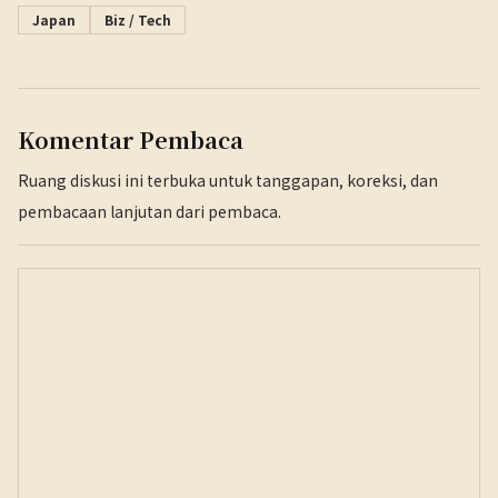
Japan
Biz / Tech
Komentar Pembaca
Ruang diskusi ini terbuka untuk tanggapan, koreksi, dan
pembacaan lanjutan dari pembaca.