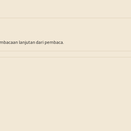
pembacaan lanjutan dari pembaca.