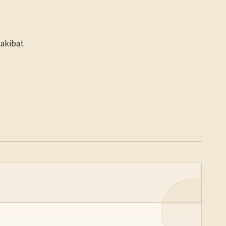
 akibat