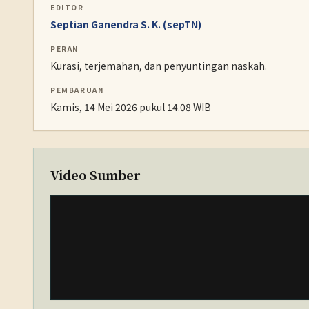
EDITOR
Septian Ganendra S. K. (sepTN)
PERAN
Kurasi, terjemahan, dan penyuntingan naskah.
PEMBARUAN
Kamis, 14 Mei 2026 pukul 14.08 WIB
Video Sumber