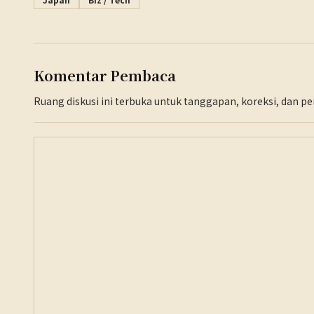
Komentar Pembaca
Ruang diskusi ini terbuka untuk tanggapan, koreksi, dan 