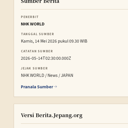
Sumber Berita
PENERBIT
NHK WORLD
TANGGAL SUMBER
Kamis, 14 Mei 2026 pukul 09.30 WIB
CATATAN SUMBER
2026-05-14T02:30:00.000Z
JEJAK SUMBER
NHK WORLD / News / JAPAN
Pranala Sumber
Versi Berita.Jepang.org