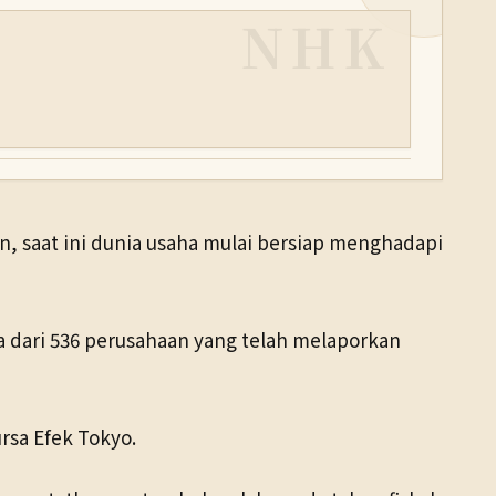
NHK
n, saat ini dunia usaha mulai bersiap menghadapi
a dari 536 perusahaan yang telah melaporkan
rsa Efek Tokyo.