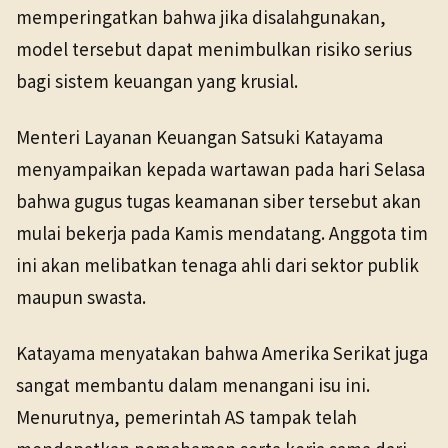
memperingatkan bahwa jika disalahgunakan,
model tersebut dapat menimbulkan risiko serius
bagi sistem keuangan yang krusial.
Menteri Layanan Keuangan Satsuki Katayama
menyampaikan kepada wartawan pada hari Selasa
bahwa gugus tugas keamanan siber tersebut akan
mulai bekerja pada Kamis mendatang. Anggota tim
ini akan melibatkan tenaga ahli dari sektor publik
maupun swasta.
Katayama menyatakan bahwa Amerika Serikat juga
sangat membantu dalam menangani isu ini.
Menurutnya, pemerintah AS tampak telah