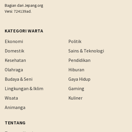
Bagian dari
Jepang.org
Versi: 724139ad.
KATEGORI WARTA
Ekonomi
Politik
Domestik
Sains & Teknologi
Kesehatan
Pendidikan
Olahraga
Hiburan
Budaya & Seni
Gaya Hidup
Lingkungan & Iklim
Gaming
Wisata
Kuliner
Animanga
TENTANG