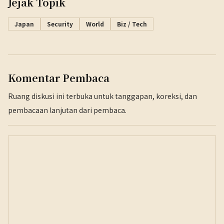
Jejak Topik
Japan
Security
World
Biz / Tech
Komentar Pembaca
Ruang diskusi ini terbuka untuk tanggapan, koreksi, dan
pembacaan lanjutan dari pembaca.