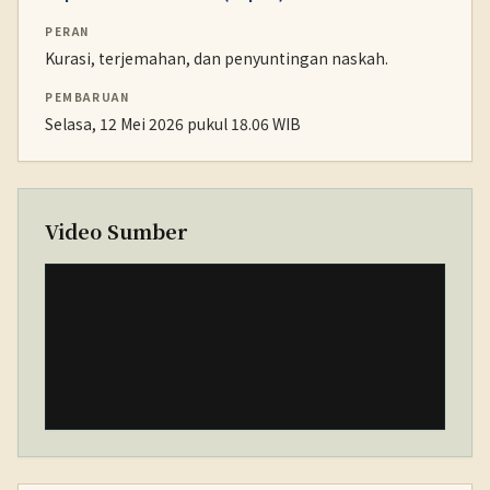
PERAN
Kurasi, terjemahan, dan penyuntingan naskah.
PEMBARUAN
Selasa, 12 Mei 2026 pukul 18.06 WIB
Video Sumber