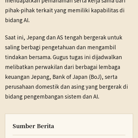
mendapatkan pemahaman serta kerja sama dari
pihak-pihak terkait yang memiliki kapabilitas di
bidang AI.
Saat ini, Jepang dan AS tengah bergerak untuk
saling berbagi pengetahuan dan mengambil
tindakan bersama. Gugus tugas ini dijadwalkan
melibatkan perwakilan dari berbagai lembaga
keuangan Jepang, Bank of Japan (BoJ), serta
perusahaan domestik dan asing yang bergerak di
bidang pengembangan sistem dan AI.
Sumber Berita