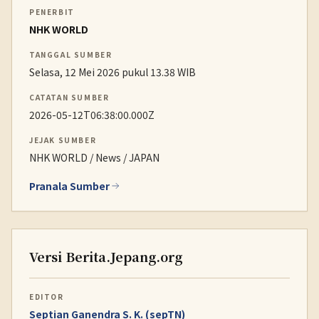
PENERBIT
NHK WORLD
TANGGAL SUMBER
Selasa, 12 Mei 2026 pukul 13.38 WIB
CATATAN SUMBER
2026-05-12T06:38:00.000Z
JEJAK SUMBER
NHK WORLD / News / JAPAN
Pranala Sumber
Versi Berita.Jepang.org
EDITOR
Septian Ganendra S. K. (sepTN)