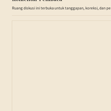
Ruang diskusi ini terbuka untuk tanggapan, koreksi, dan 