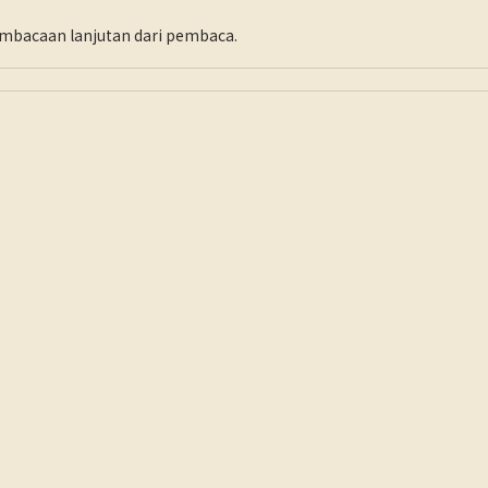
pembacaan lanjutan dari pembaca.