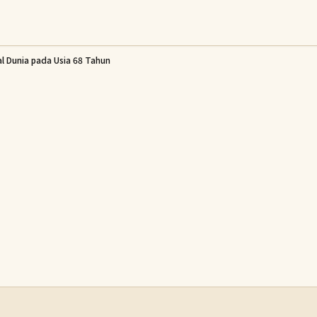
al Dunia pada Usia 68 Tahun