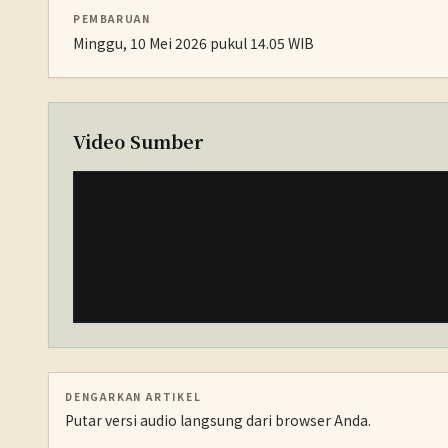
PEMBARUAN
Minggu, 10 Mei 2026 pukul 14.05 WIB
Video Sumber
DENGARKAN ARTIKEL
Putar versi audio langsung dari browser Anda.