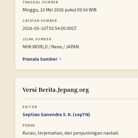
TANGGAL SUMBER
Minggu, 10 Mei 2026 pukul 09.54 WIB
CATATAN SUMBER
2026-05-10T02:54:00.000Z
JEJAK SUMBER
NHK WORLD / News / JAPAN
Pranala Sumber
Versi Berita.Jepang.org
EDITOR
Septian Ganendra S. K. (sepTN)
PERAN
Kurasi, terjemahan, dan penyuntingan naskah.