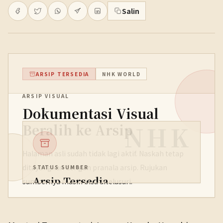
Salin
ARSIP TERSEDIA
NHK WORLD
ARSIP VISUAL
Dokumentasi Visual
NHK
Beralih ke Arsip
Halaman asli sudah tidak lagi aktif. Naskah tetap
ditayangkan dengan pranala arsip. Rujukan
STATUS SUMBER
Arsip Tersedia
sumbernya masih bisa ditelusuri.
PENERBIT
NHK WORLD
Politik
22 Apr 2026