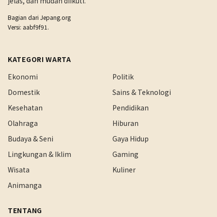
jelas, dan mudah diikuti.
Bagian dari
Jepang.org
Versi: aabf9f91.
KATEGORI WARTA
Ekonomi
Politik
Domestik
Sains & Teknologi
Kesehatan
Pendidikan
Olahraga
Hiburan
Budaya & Seni
Gaya Hidup
Lingkungan & Iklim
Gaming
Wisata
Kuliner
Animanga
TENTANG