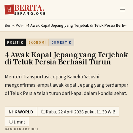
BERITA.
Lewati ke konten utama
日
JEPANG.ORG
Berita
/
Politik
/
4 Awak Kapal Jepang yang Terjebak di Teluk Persia Berhasil Turun
POLITIK
EKONOMI
DOMESTIK
4 Awak Kapal Jepang yang Terjebak
di Teluk Persia Berhasil Turun
Menteri Transportasi Jepang Kaneko Yasushi
mengonfirmasi empat awak kapal Jepang yang terdampar
di Teluk Persia telah turun dari kapal dalam kondisi sehat.
NHK WORLD
Rabu, 22 April 2026 pukul 11.30 WIB
1 mnt
BAGIKAN ARTIKEL