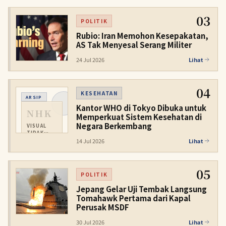
03
POLITIK
Rubio: Iran Memohon Kesepakatan,
AS Tak Menyesal Serang Militer
24 Jul 2026
Lihat
04
KESEHATAN
ARSIP
Kantor WHO di Tokyo Dibuka untuk
NHK
Memperkuat Sistem Kesehatan di
Negara Berkembang
VISUAL
TIDAK
TERSEDIA
14 Jul 2026
Lihat
05
POLITIK
Jepang Gelar Uji Tembak Langsung
Tomahawk Pertama dari Kapal
Perusak MSDF
30 Jul 2026
Lihat