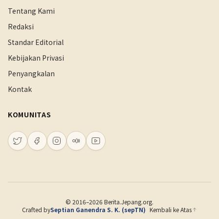
Tentang Kami
Redaksi
Standar Editorial
Kebijakan Privasi
Penyangkalan
Kontak
KOMUNITAS
© 2016–2026 Berita.Jepang.org.
Crafted by
Septian Ganendra S. K. (sepTN)
Kembali ke Atas