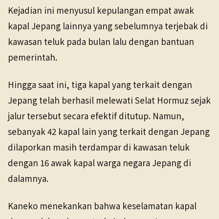
Kejadian ini menyusul kepulangan empat awak
kapal Jepang lainnya yang sebelumnya terjebak di
kawasan teluk pada bulan lalu dengan bantuan
pemerintah.
Hingga saat ini, tiga kapal yang terkait dengan
Jepang telah berhasil melewati Selat Hormuz sejak
jalur tersebut secara efektif ditutup. Namun,
sebanyak 42 kapal lain yang terkait dengan Jepang
dilaporkan masih terdampar di kawasan teluk
dengan 16 awak kapal warga negara Jepang di
dalamnya.
Kaneko menekankan bahwa keselamatan kapal