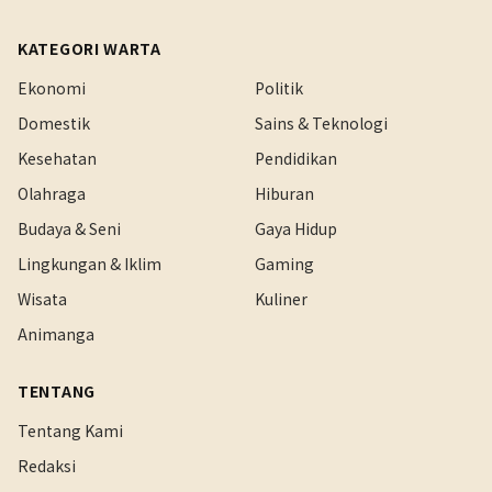
KATEGORI WARTA
Ekonomi
Politik
Domestik
Sains & Teknologi
Kesehatan
Pendidikan
Olahraga
Hiburan
Budaya & Seni
Gaya Hidup
Lingkungan & Iklim
Gaming
Wisata
Kuliner
Animanga
TENTANG
Tentang Kami
Redaksi