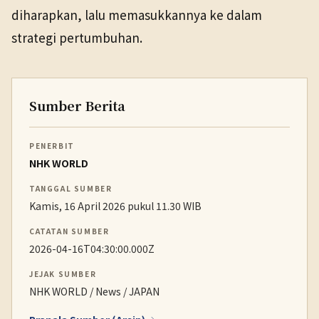
diharapkan, lalu memasukkannya ke dalam
strategi pertumbuhan.
Sumber Berita
PENERBIT
NHK WORLD
TANGGAL SUMBER
Kamis, 16 April 2026 pukul 11.30 WIB
CATATAN SUMBER
2026-04-16T04:30:00.000Z
JEJAK SUMBER
NHK WORLD / News / JAPAN