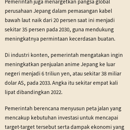
Pemerintah juga menargetkan pangsa global
perusahaan Jepang dalam pemasangan kabel
bawah laut naik dari 20 persen saat ini menjadi
sekitar 35 persen pada 2030, guna mendukung
meningkatnya permintaan kecerdasan buatan.
Di industri konten, pemerintah mengatakan ingin
meningkatkan penjualan anime Jepang ke luar
negeri menjadi 6 triliun yen, atau sekitar 38 miliar
dolar AS, pada 2033. Angka itu sekitar empat kali
lipat dibandingkan 2022.
Pemerintah berencana menyusun peta jalan yang
mencakup kebutuhan investasi untuk mencapai
target-target tersebut serta dampak ekonomi yang