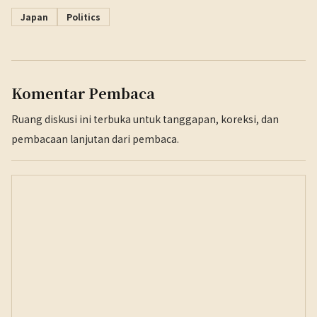
Japan
Politics
Komentar Pembaca
Ruang diskusi ini terbuka untuk tanggapan, koreksi, dan
pembacaan lanjutan dari pembaca.