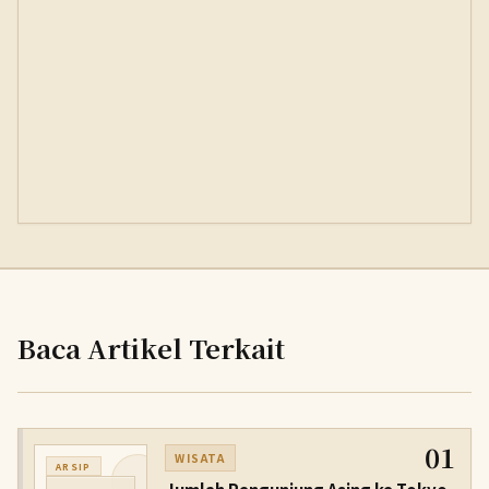
Baca Artikel Terkait
01
WISATA
ARSIP