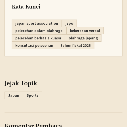
Kata Kunci
japan sport association
jspo
pelecehan dalam olahraga
kekerasan verbal
pelecehan berbasis kuasa
olahraga jepang
konsultasi pelecehan
tahun fiskal 2025
Jejak Topik
Japan
Sports
Komentar Pembaca