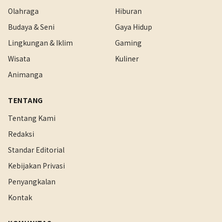
Olahraga
Hiburan
Budaya & Seni
Gaya Hidup
Lingkungan & Iklim
Gaming
Wisata
Kuliner
Animanga
TENTANG
Tentang Kami
Redaksi
Standar Editorial
Kebijakan Privasi
Penyangkalan
Kontak