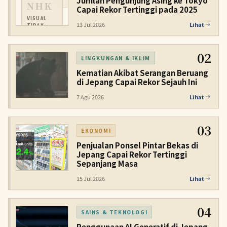
Jumlah Pengunjung Asing ke Tokyo
NHK
Capai Rekor Tertinggi pada 2025
VISUAL
13 Jul 2026
Lihat
TIDAK
TERSEDIA
02
LINGKUNGAN & IKLIM
Kematian Akibat Serangan Beruang
di Jepang Capai Rekor Sejauh Ini
7 Agu 2026
Lihat
03
EKONOMI
Penjualan Ponsel Pintar Bekas di
Jepang Capai Rekor Tertinggi
Sepanjang Masa
15 Jul 2026
Lihat
04
SAINS & TEKNOLOGI
Penggunaan AI Generatif di Jepang