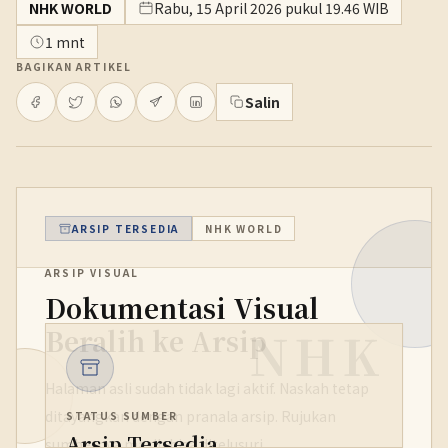
NHK WORLD
Rabu, 15 April 2026 pukul 19.46 WIB
1 mnt
BAGIKAN ARTIKEL
Salin
ARSIP TERSEDIA
NHK WORLD
ARSIP VISUAL
Dokumentasi Visual
NHK
Beralih ke Arsip
Halaman asli sudah tidak lagi aktif. Naskah tetap
ditayangkan dengan pranala arsip. Rujukan
STATUS SUMBER
Arsip Tersedia
sumbernya masih bisa ditelusuri.