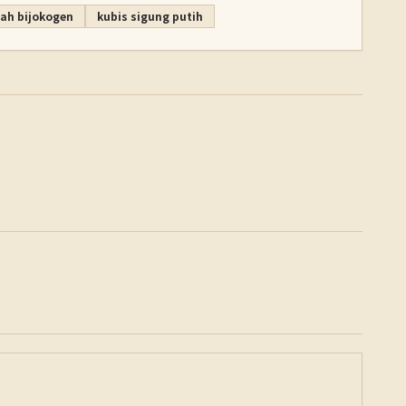
ah bijokogen
kubis sigung putih