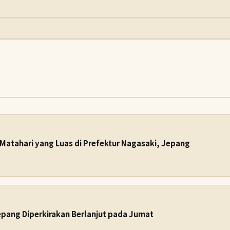
Matahari yang Luas di Prefektur Nagasaki, Jepang
epang Diperkirakan Berlanjut pada Jumat