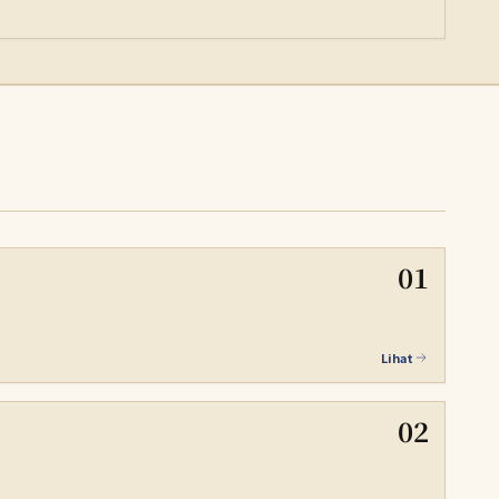
01
Lihat
02