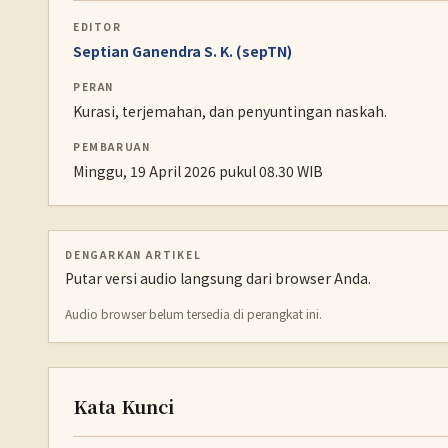
EDITOR
Septian Ganendra S. K. (sepTN)
PERAN
Kurasi, terjemahan, dan penyuntingan naskah.
PEMBARUAN
Minggu, 19 April 2026 pukul 08.30 WIB
DENGARKAN ARTIKEL
Putar versi audio langsung dari browser Anda.
Audio browser belum tersedia di perangkat ini.
Kata Kunci