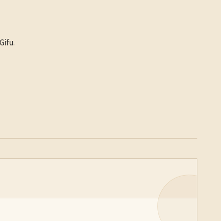
Gifu.