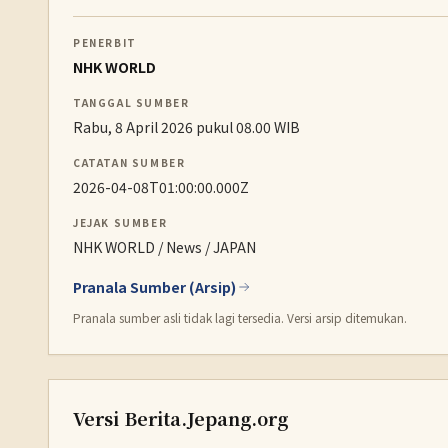
PENERBIT
NHK WORLD
TANGGAL SUMBER
Rabu, 8 April 2026 pukul 08.00 WIB
CATATAN SUMBER
2026-04-08T01:00:00.000Z
JEJAK SUMBER
NHK WORLD / News / JAPAN
Pranala Sumber (Arsip)
Pranala sumber asli tidak lagi tersedia. Versi arsip ditemukan.
Versi Berita.Jepang.org