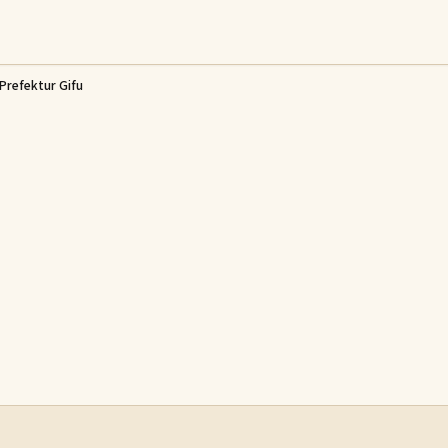
Prefektur Gifu