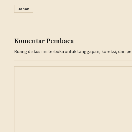
Japan
Komentar Pembaca
Ruang diskusi ini terbuka untuk tanggapan, koreksi, dan 