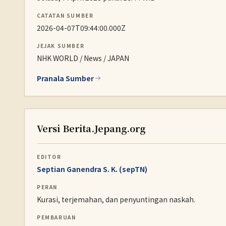
CATATAN SUMBER
2026-04-07T09:44:00.000Z
JEJAK SUMBER
NHK WORLD / News / JAPAN
Pranala Sumber
Versi Berita.Jepang.org
EDITOR
Septian Ganendra S. K. (sepTN)
PERAN
Kurasi, terjemahan, dan penyuntingan naskah.
PEMBARUAN