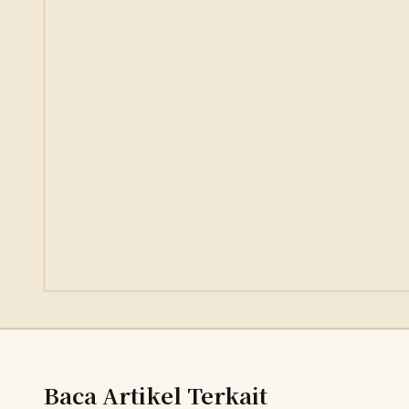
Baca Artikel Terkait