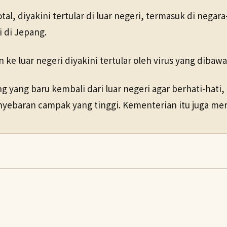
tal, diyakini tertular di luar negeri, termasuk di negar
 di Jepang.
 ke luar negeri diyakini tertular oleh virus yang dibaw
yang baru kembali dari luar negeri agar berhati-hati
nyebaran campak yang tinggi. Kementerian itu juga me