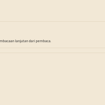
pembacaan lanjutan dari pembaca.