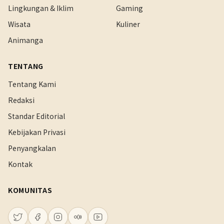
Lingkungan & Iklim
Gaming
Wisata
Kuliner
Animanga
TENTANG
Tentang Kami
Redaksi
Standar Editorial
Kebijakan Privasi
Penyangkalan
Kontak
KOMUNITAS