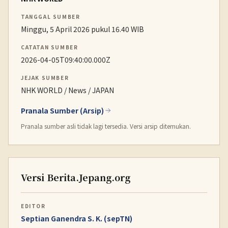
TANGGAL SUMBER
Minggu, 5 April 2026 pukul 16.40 WIB
CATATAN SUMBER
2026-04-05T09:40:00.000Z
JEJAK SUMBER
NHK WORLD / News / JAPAN
Pranala Sumber (Arsip)
Pranala sumber asli tidak lagi tersedia. Versi arsip ditemukan.
Versi Berita.Jepang.org
EDITOR
Septian Ganendra S. K. (sepTN)