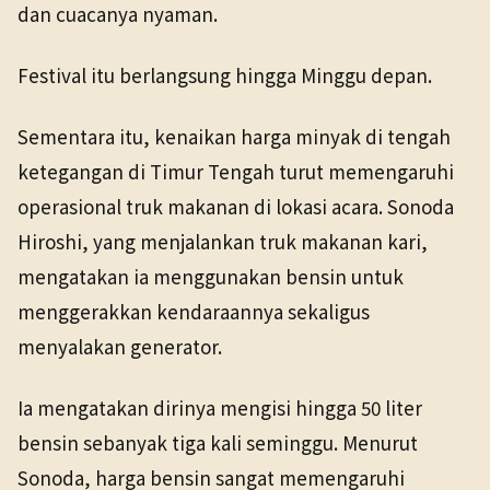
dan cuacanya nyaman.
Festival itu berlangsung hingga Minggu depan.
Sementara itu, kenaikan harga minyak di tengah
ketegangan di Timur Tengah turut memengaruhi
operasional truk makanan di lokasi acara. Sonoda
Hiroshi, yang menjalankan truk makanan kari,
mengatakan ia menggunakan bensin untuk
menggerakkan kendaraannya sekaligus
menyalakan generator.
Ia mengatakan dirinya mengisi hingga 50 liter
bensin sebanyak tiga kali seminggu. Menurut
Sonoda, harga bensin sangat memengaruhi