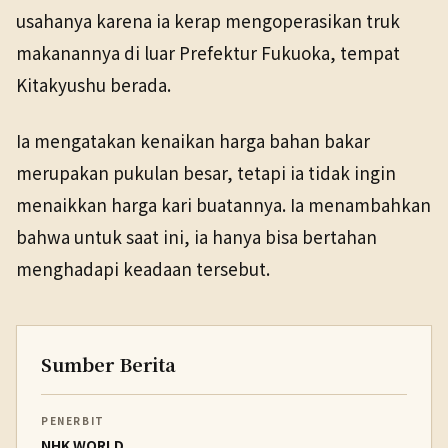
usahanya karena ia kerap mengoperasikan truk
makanannya di luar Prefektur Fukuoka, tempat
Kitakyushu berada.
Ia mengatakan kenaikan harga bahan bakar
merupakan pukulan besar, tetapi ia tidak ingin
menaikkan harga kari buatannya. Ia menambahkan
bahwa untuk saat ini, ia hanya bisa bertahan
menghadapi keadaan tersebut.
Sumber Berita
PENERBIT
NHK WORLD