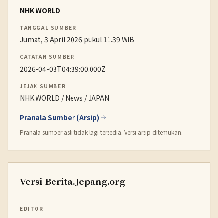
NHK WORLD
TANGGAL SUMBER
Jumat, 3 April 2026 pukul 11.39 WIB
CATATAN SUMBER
2026-04-03T04:39:00.000Z
JEJAK SUMBER
NHK WORLD / News / JAPAN
Pranala Sumber (Arsip)
Pranala sumber asli tidak lagi tersedia. Versi arsip ditemukan.
Versi Berita.Jepang.org
EDITOR