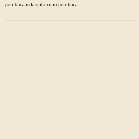
pembacaan lanjutan dari pembaca.