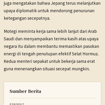
juga mengatakan bahwa Jepang terus melanjutkan
upaya diplomatik untuk mendorong penurunan
ketegangan secepatnya.
Motegi meminta kerja sama lebih lanjut dari Arab
Saudi dan menyampaikan terima kasih atas upaya
negara itu dalam membantu memastikan pasokan
energi di tengah penutupan efektif Selat Hormuz.
Kedua menteri sepakat untuk bekerja sama erat
guna menenangkan situasi secepat mungkin.
Sumber Berita
PENERBIT