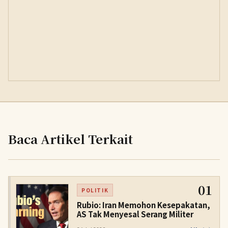
Baca Artikel Terkait
01
POLITIK
Rubio: Iran Memohon Kesepakatan,
AS Tak Menyesal Serang Militer