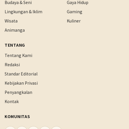
Budaya & Seni
Gaya Hidup
Lingkungan & Iklim
Gaming
Wisata
Kuliner
Animanga
TENTANG
Tentang Kami
Redaksi
Standar Editorial
Kebijakan Privasi
Penyangkalan
Kontak
KOMUNITAS