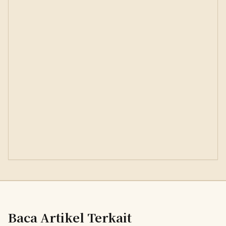
Baca Artikel Terkait