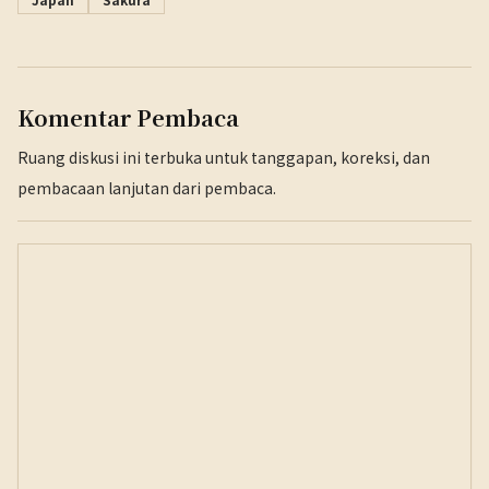
Komentar Pembaca
Ruang diskusi ini terbuka untuk tanggapan, koreksi, dan
pembacaan lanjutan dari pembaca.