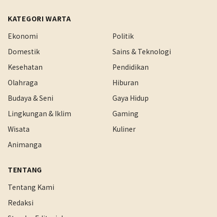
KATEGORI WARTA
Ekonomi
Politik
Domestik
Sains & Teknologi
Kesehatan
Pendidikan
Olahraga
Hiburan
Budaya & Seni
Gaya Hidup
Lingkungan & Iklim
Gaming
Wisata
Kuliner
Animanga
TENTANG
Tentang Kami
Redaksi