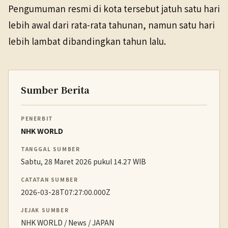
Pengumuman resmi di kota tersebut jatuh satu hari
lebih awal dari rata-rata tahunan, namun satu hari
lebih lambat dibandingkan tahun lalu.
Sumber Berita
PENERBIT
NHK WORLD
TANGGAL SUMBER
Sabtu, 28 Maret 2026 pukul 14.27 WIB
CATATAN SUMBER
2026-03-28T07:27:00.000Z
JEJAK SUMBER
NHK WORLD / News / JAPAN