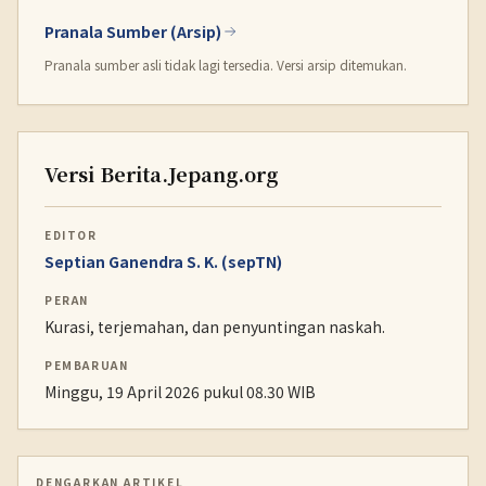
Pranala Sumber (Arsip)
Pranala sumber asli tidak lagi tersedia. Versi arsip ditemukan.
Versi Berita.Jepang.org
EDITOR
Septian Ganendra S. K. (sepTN)
PERAN
Kurasi, terjemahan, dan penyuntingan naskah.
PEMBARUAN
Minggu, 19 April 2026 pukul 08.30 WIB
DENGARKAN ARTIKEL