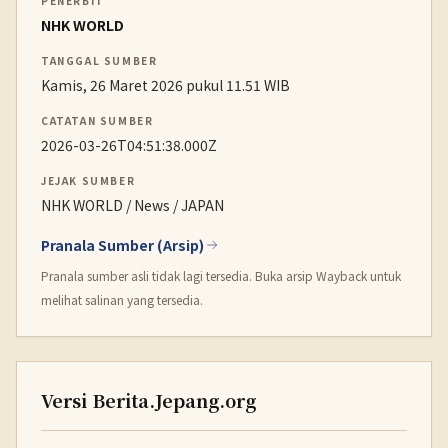
PENERBIT
NHK WORLD
TANGGAL SUMBER
Kamis, 26 Maret 2026 pukul 11.51 WIB
CATATAN SUMBER
2026-03-26T04:51:38.000Z
JEJAK SUMBER
NHK WORLD / News / JAPAN
Pranala Sumber (Arsip)
Pranala sumber asli tidak lagi tersedia. Buka arsip Wayback untuk
melihat salinan yang tersedia.
Versi Berita.Jepang.org