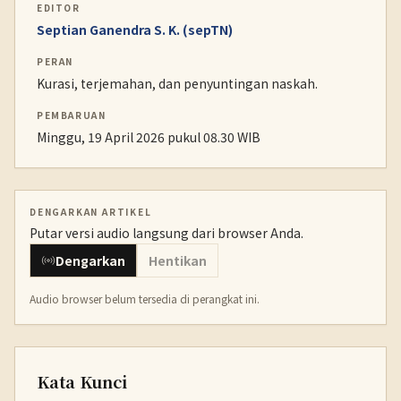
EDITOR
Septian Ganendra S. K. (sepTN)
PERAN
Kurasi, terjemahan, dan penyuntingan naskah.
PEMBARUAN
Minggu, 19 April 2026 pukul 08.30 WIB
DENGARKAN ARTIKEL
Putar versi audio langsung dari browser Anda.
Dengarkan
Hentikan
Audio browser belum tersedia di perangkat ini.
Kata Kunci