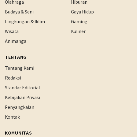
Olahraga
Hiburan
Budaya & Seni
Gaya Hidup
Lingkungan & Iklim
Gaming
Wisata
Kuliner
Animanga
TENTANG
Tentang Kami
Redaksi
Standar Editorial
Kebijakan Privasi
Penyangkalan
Kontak
KOMUNITAS