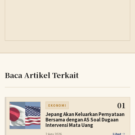
Baca Artikel Terkait
01
EKONOMI
Jepang Akan Keluarkan Pernyataan
Bersama dengan AS Soal Dugaan
Intervensi Mata Uang
2 Agu 2026
Lihat