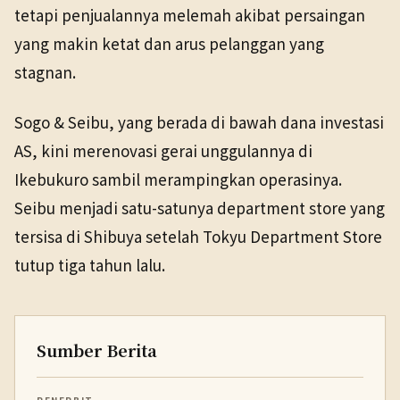
tetapi penjualannya melemah akibat persaingan
yang makin ketat dan arus pelanggan yang
stagnan.
Sogo & Seibu, yang berada di bawah dana investasi
AS, kini merenovasi gerai unggulannya di
Ikebukuro sambil merampingkan operasinya.
Seibu menjadi satu-satunya department store yang
tersisa di Shibuya setelah Tokyu Department Store
tutup tiga tahun lalu.
Sumber Berita