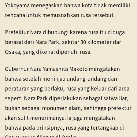
Yokoyama menegaskan bahwa kota tidak memiliki
rencana untuk memusnahkan rusa tersebut.
Prefektur Nara dihubungi karena rusa itu diduga
berasal dari Nara Park, sekitar 30 kilometer dari
Osaka, yang dikenal dipenuhi rusa.
Gubernur Nara Yamashita Makoto mengatakan
bahwa setelah meninjau undang-undang dan
peraturan yang berlaku, rusa yang keluar dari area
seperti Nara Park diperlakukan sebagai satwa liar,
bukan sebagai monumen alam, sehingga prefektur
akan sulit menerimanya. Ia juga mengatakan
bahwa pada prinsipnya, rusa yang tertangkap di