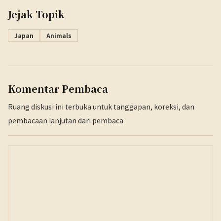
Jejak Topik
Japan
Animals
Komentar Pembaca
Ruang diskusi ini terbuka untuk tanggapan, koreksi, dan
pembacaan lanjutan dari pembaca.