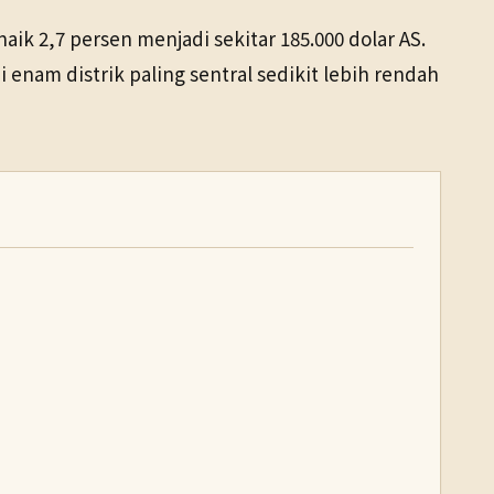
naik 2,7 persen menjadi sekitar 185.000 dolar AS.
enam distrik paling sentral sedikit lebih rendah