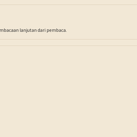
pembacaan lanjutan dari pembaca.