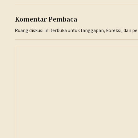
Komentar Pembaca
Ruang diskusi ini terbuka untuk tanggapan, koreksi, dan 