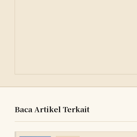
Baca Artikel Terkait