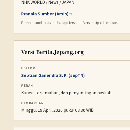
NHK WORLD / News / JAPAN
Pranala Sumber (Arsip)
Pranala sumber asli tidak lagi tersedia. Versi arsip ditemukan.
Versi Berita.Jepang.org
EDITOR
Septian Ganendra S. K. (sepTN)
PERAN
Kurasi, terjemahan, dan penyuntingan naskah.
PEMBARUAN
Minggu, 19 April 2026 pukul 08.30 WIB