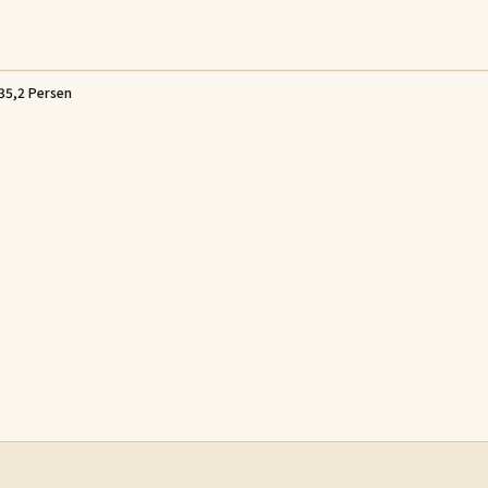
35,2 Persen