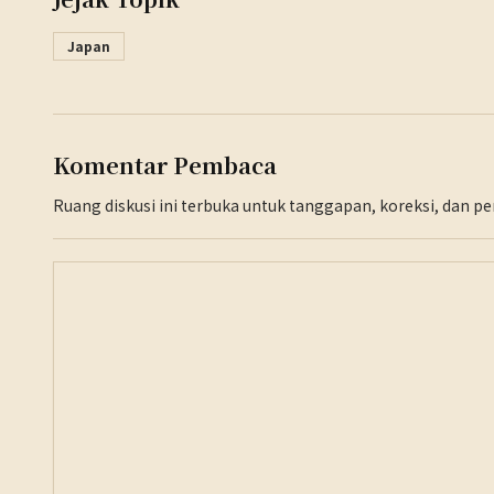
Japan
Komentar Pembaca
Ruang diskusi ini terbuka untuk tanggapan, koreksi, dan 