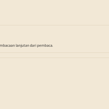
pembacaan lanjutan dari pembaca.