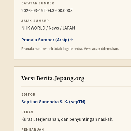
CATATAN SUMBER
2026-03-19T04:39:00.000Z
JEJAK SUMBER
NHK WORLD / News / JAPAN
Pranala Sumber (Arsip)
Pranala sumber asli tidak lagi tersedia. Versi arsip ditemukan.
Versi Berita.Jepang.org
EDITOR
Septian Ganendra S. K. (sepTN)
PERAN
Kurasi, terjemahan, dan penyuntingan naskah.
PEMBARUAN