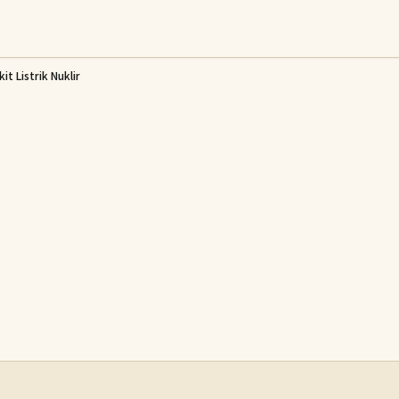
t Listrik Nuklir