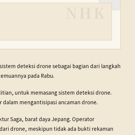
NHK
sistem deteksi drone sebagai bagian dari langkah
ertemuannya pada Rabu.
elitian, untuk memasang sistem deteksi drone.
r dalam mengantisipasi ancaman drone.
ektur Saga, barat daya Jepang. Operator
dari drone, meskipun tidak ada bukti rekaman