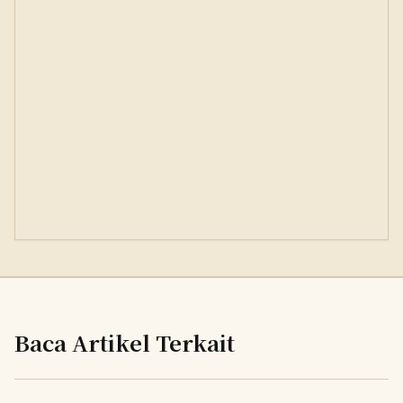
Baca Artikel Terkait