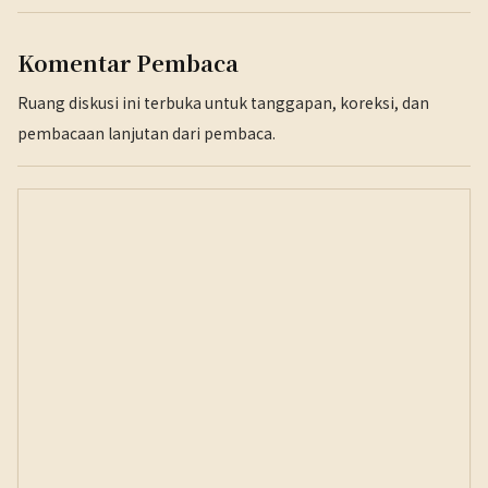
Komentar Pembaca
Ruang diskusi ini terbuka untuk tanggapan, koreksi, dan
pembacaan lanjutan dari pembaca.