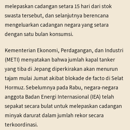
melepaskan cadangan setara 15 hari dari stok
swasta tersebut, dan selanjutnya berencana
mengeluarkan cadangan negara yang setara
dengan satu bulan konsumsi.
Kementerian Ekonomi, Perdagangan, dan Industri
(METI) menyatakan bahwa jumlah kapal tanker
yang tiba di Jepang diperkirakan akan menurun
tajam mulai Jumat akibat blokade de facto di Selat
Hormuz. Sebelumnya pada Rabu, negara-negara
anggota Badan Energi Internasional (IEA) telah
sepakat secara bulat untuk melepaskan cadangan
minyak darurat dalam jumlah rekor secara
terkoordinasi.