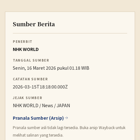
Sumber Berita
PENERBIT
NHK WORLD
TANGGAL SUMBER
Senin, 16 Maret 2026 pukul 01.18 WIB
CATATAN SUMBER
2026-03-15T18:18:00.000Z
JEJAK SUMBER
NHK WORLD / News / JAPAN
Pranala Sumber (Arsip)
Pranala sumber asli tidak lagi tersedia. Buka arsip Wayback untuk
melihat salinan yang tersedia.