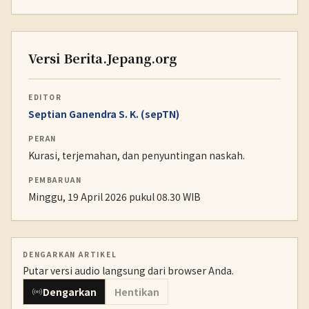
Versi Berita.Jepang.org
EDITOR
Septian Ganendra S. K. (sepTN)
PERAN
Kurasi, terjemahan, dan penyuntingan naskah.
PEMBARUAN
Minggu, 19 April 2026 pukul 08.30 WIB
DENGARKAN ARTIKEL
Putar versi audio langsung dari browser Anda.
Dengarkan
Hentikan