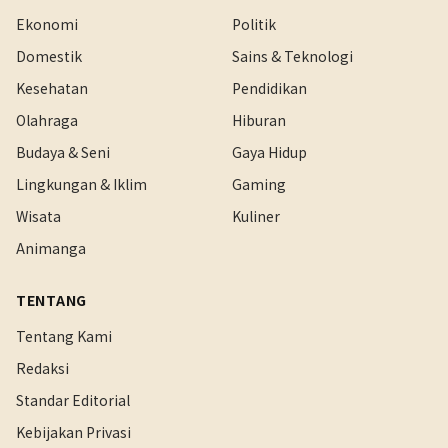
Ekonomi
Politik
Domestik
Sains & Teknologi
Kesehatan
Pendidikan
Olahraga
Hiburan
Budaya & Seni
Gaya Hidup
Lingkungan & Iklim
Gaming
Wisata
Kuliner
Animanga
TENTANG
Tentang Kami
Redaksi
Standar Editorial
Kebijakan Privasi