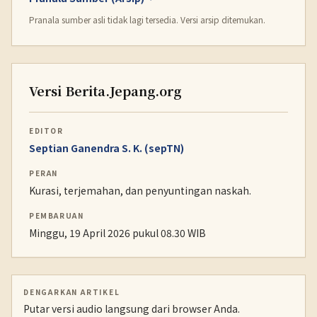
Pranala sumber asli tidak lagi tersedia. Versi arsip ditemukan.
Versi Berita.Jepang.org
EDITOR
Septian Ganendra S. K. (sepTN)
PERAN
Kurasi, terjemahan, dan penyuntingan naskah.
PEMBARUAN
Minggu, 19 April 2026 pukul 08.30 WIB
DENGARKAN ARTIKEL
Putar versi audio langsung dari browser Anda.