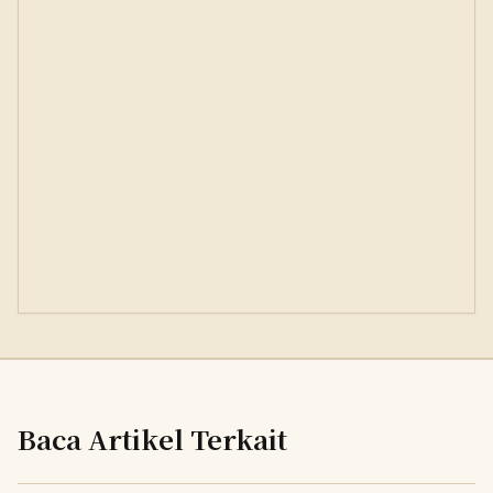
Baca Artikel Terkait