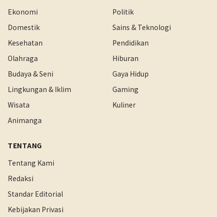
Ekonomi
Politik
Domestik
Sains & Teknologi
Kesehatan
Pendidikan
Olahraga
Hiburan
Budaya & Seni
Gaya Hidup
Lingkungan & Iklim
Gaming
Wisata
Kuliner
Animanga
TENTANG
Tentang Kami
Redaksi
Standar Editorial
Kebijakan Privasi