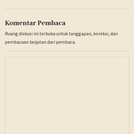
Komentar Pembaca
Ruang diskusi ini terbuka untuk tanggapan, koreksi, dan
pembacaan lanjutan dari pembaca.