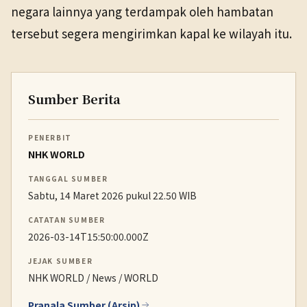
negara lainnya yang terdampak oleh hambatan
tersebut segera mengirimkan kapal ke wilayah itu.
Sumber Berita
PENERBIT
NHK WORLD
TANGGAL SUMBER
Sabtu, 14 Maret 2026 pukul 22.50 WIB
CATATAN SUMBER
2026-03-14T15:50:00.000Z
JEJAK SUMBER
NHK WORLD / News / WORLD
Pranala Sumber (Arsip)