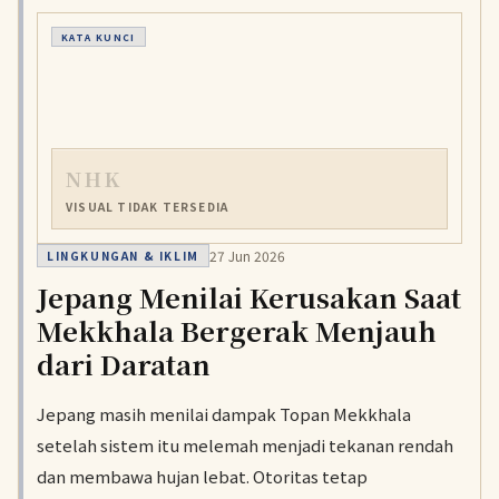
KATA KUNCI
NHK
VISUAL TIDAK TERSEDIA
27 Jun 2026
LINGKUNGAN & IKLIM
Jepang Menilai Kerusakan Saat
Mekkhala Bergerak Menjauh
dari Daratan
Jepang masih menilai dampak Topan Mekkhala
setelah sistem itu melemah menjadi tekanan rendah
dan membawa hujan lebat. Otoritas tetap