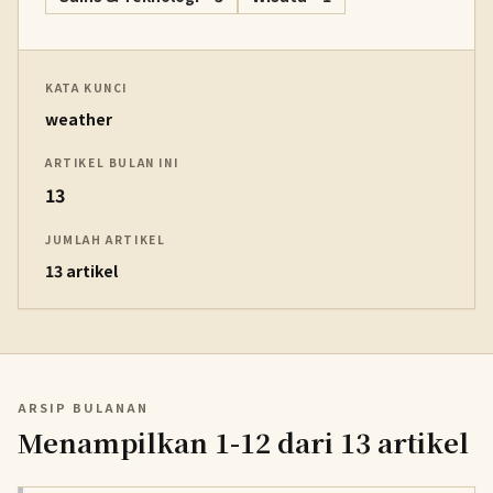
KATA KUNCI
weather
ARTIKEL BULAN INI
13
JUMLAH ARTIKEL
13 artikel
ARSIP BULANAN
Menampilkan 1-12 dari 13 artikel