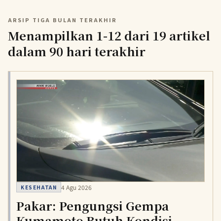
ARSIP TIGA BULAN TERAKHIR
Menampilkan 1-12 dari 19 artikel
dalam 90 hari terakhir
4 Agu 2026
KESEHATAN
Pakar: Pengungsi Gempa
Kumamoto Butuh Kondisi