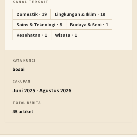
KANAL TERKAIT
Domestik · 19
Lingkungan & Iklim · 19
Sains & Teknologi · 8
Budaya & Seni · 1
Kesehatan · 1
Wisata · 1
KATA KUNCI
bosai
CAKUPAN
Juni 2025 - Agustus 2026
TOTAL BERITA
45 artikel