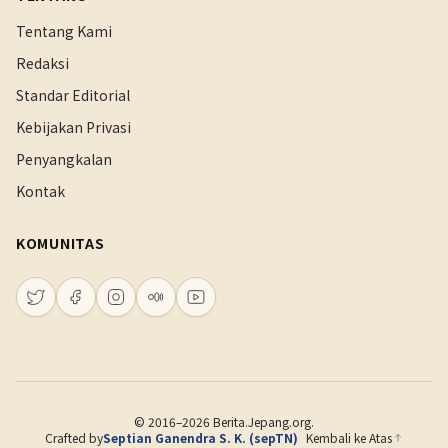
Tentang Kami
Redaksi
Standar Editorial
Kebijakan Privasi
Penyangkalan
Kontak
KOMUNITAS
© 2016–2026 Berita.Jepang.org.
Crafted by
Septian Ganendra S. K. (sepTN)
Kembali ke Atas