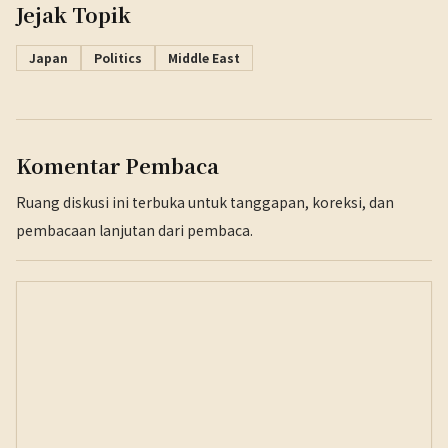
Jejak Topik
Japan
Politics
Middle East
Komentar Pembaca
Ruang diskusi ini terbuka untuk tanggapan, koreksi, dan
pembacaan lanjutan dari pembaca.