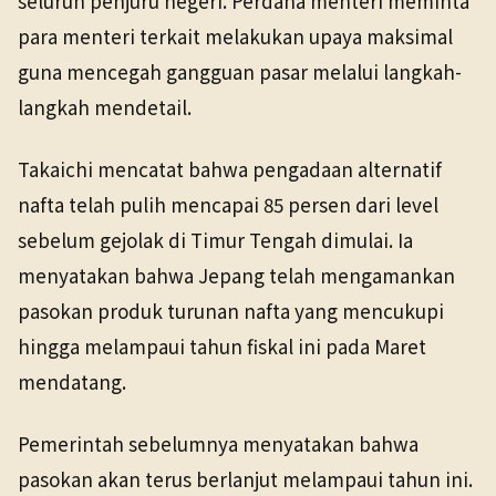
seluruh penjuru negeri. Perdana menteri meminta
para menteri terkait melakukan upaya maksimal
guna mencegah gangguan pasar melalui langkah-
langkah mendetail.
Takaichi mencatat bahwa pengadaan alternatif
nafta telah pulih mencapai 85 persen dari level
sebelum gejolak di Timur Tengah dimulai. Ia
menyatakan bahwa Jepang telah mengamankan
pasokan produk turunan nafta yang mencukupi
hingga melampaui tahun fiskal ini pada Maret
mendatang.
Pemerintah sebelumnya menyatakan bahwa
pasokan akan terus berlanjut melampaui tahun ini.