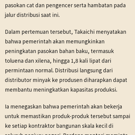
pasokan cat dan pengencer serta hambatan pada
jalur distribusi saat ini.
Dalam pertemuan tersebut, Takaichi menyatakan
bahwa pemerintah akan memungkinkan
peningkatan pasokan bahan baku, termasuk
toluena dan xilena, hingga 1,8 kali lipat dari
permintaan normal. Distribusi langsung dari
distributor minyak ke produsen diharapkan dapat
membantu meningkatkan kapasitas produksi.
Ia menegaskan bahwa pemerintah akan bekerja
untuk memastikan produk-produk tersebut sampai
ke setiap kontraktor bangunan skala kecil di