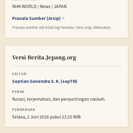
NHK WORLD / News / JAPAN
Pranala Sumber (Arsip)
Pranala sumber asli tidak lagi tersedia. Versi arsip ditemukan.
Versi Berita.Jepang.org
EDITOR
Septian Ganendra S. K. (sepTN)
PERAN
Kurasi, terjemahan, dan penyuntingan naskah.
PEMBARUAN
Selasa, 2 Juni 2026 pukul 23.25 WIB