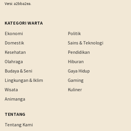
Versi: a2bba2ea.
KATEGORI WARTA
Ekonomi
Politik
Domestik
Sains & Teknologi
Kesehatan
Pendidikan
Olahraga
Hiburan
Budaya & Seni
Gaya Hidup
Lingkungan & Iklim
Gaming
Wisata
Kuliner
Animanga
TENTANG
Tentang Kami