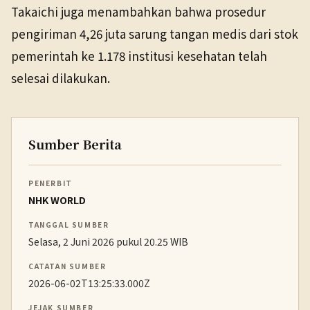
Takaichi juga menambahkan bahwa prosedur
pengiriman 4,26 juta sarung tangan medis dari stok
pemerintah ke 1.178 institusi kesehatan telah
selesai dilakukan.
Sumber Berita
PENERBIT
NHK WORLD
TANGGAL SUMBER
Selasa, 2 Juni 2026 pukul 20.25 WIB
CATATAN SUMBER
2026-06-02T13:25:33.000Z
JEJAK SUMBER