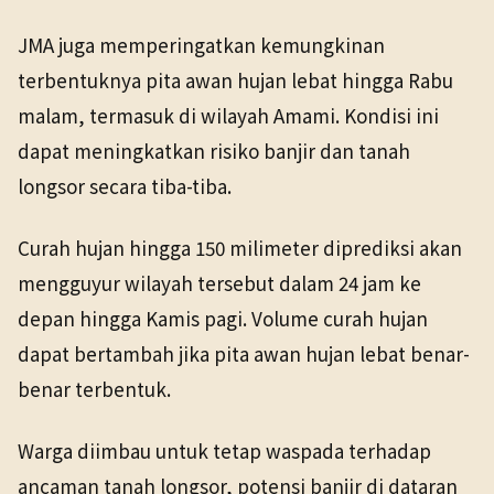
JMA juga memperingatkan kemungkinan
terbentuknya pita awan hujan lebat hingga Rabu
malam, termasuk di wilayah Amami. Kondisi ini
dapat meningkatkan risiko banjir dan tanah
longsor secara tiba-tiba.
Curah hujan hingga 150 milimeter diprediksi akan
mengguyur wilayah tersebut dalam 24 jam ke
depan hingga Kamis pagi. Volume curah hujan
dapat bertambah jika pita awan hujan lebat benar-
benar terbentuk.
Warga diimbau untuk tetap waspada terhadap
ancaman tanah longsor, potensi banjir di dataran