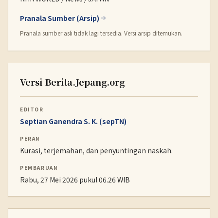
Pranala Sumber (Arsip)
Pranala sumber asli tidak lagi tersedia. Versi arsip ditemukan.
Versi Berita.Jepang.org
EDITOR
Septian Ganendra S. K. (sepTN)
PERAN
Kurasi, terjemahan, dan penyuntingan naskah.
PEMBARUAN
Rabu, 27 Mei 2026 pukul 06.26 WIB