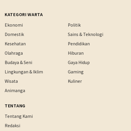
KATEGORI WARTA
Ekonomi
Politik
Domestik
Sains & Teknologi
Kesehatan
Pendidikan
Olahraga
Hiburan
Budaya & Seni
Gaya Hidup
Lingkungan & Iklim
Gaming
Wisata
Kuliner
Animanga
TENTANG
Tentang Kami
Redaksi