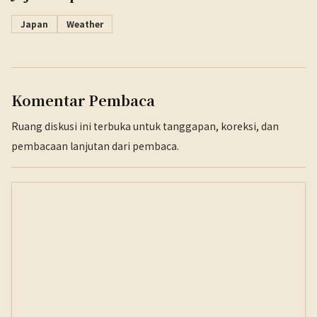
Japan
Weather
Komentar Pembaca
Ruang diskusi ini terbuka untuk tanggapan, koreksi, dan
pembacaan lanjutan dari pembaca.