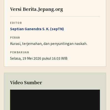
Versi Berita.Jepang.org
EDITOR
Septian Ganendra S. K. (sepTN)
PERAN
Kurasi, terjemahan, dan penyuntingan naskah.
PEMBARUAN
Selasa, 19 Mei 2026 pukul 16.03 WIB
Video Sumber