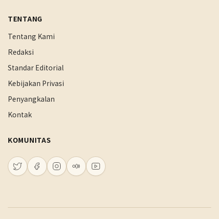
TENTANG
Tentang Kami
Redaksi
Standar Editorial
Kebijakan Privasi
Penyangkalan
Kontak
KOMUNITAS