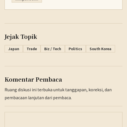
Jejak Topik
Japan
Trade
Biz / Tech
Politics
South Korea
Komentar Pembaca
Ruang diskusi ini terbuka untuk tanggapan, koreksi, dan
pembacaan lanjutan dari pembaca.