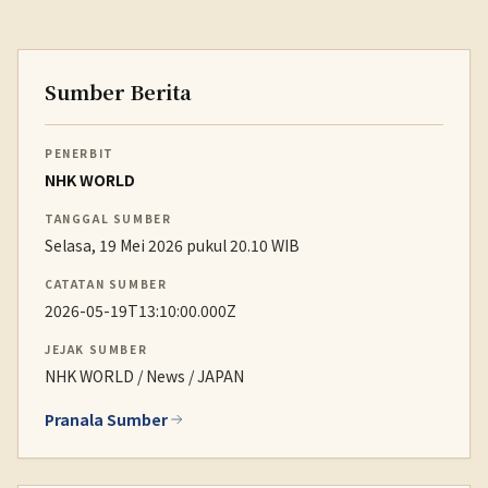
Sumber Berita
PENERBIT
NHK WORLD
TANGGAL SUMBER
Selasa, 19 Mei 2026 pukul 20.10 WIB
CATATAN SUMBER
2026-05-19T13:10:00.000Z
JEJAK SUMBER
NHK WORLD / News / JAPAN
Pranala Sumber