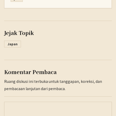
Jejak Topik
Japan
Komentar Pembaca
Ruang diskusi ini terbuka untuk tanggapan, koreksi, dan
pembacaan lanjutan dari pembaca.