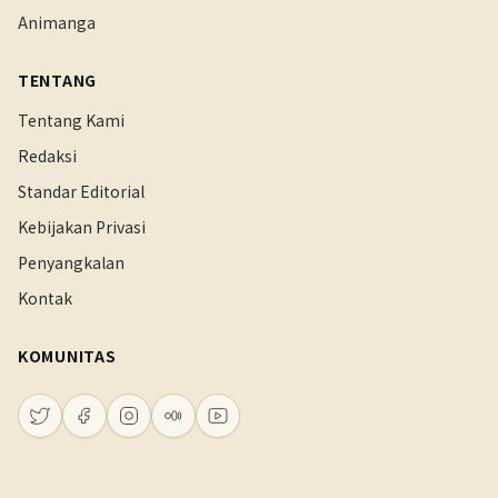
Animanga
TENTANG
Tentang Kami
Redaksi
Standar Editorial
Kebijakan Privasi
Penyangkalan
Kontak
KOMUNITAS