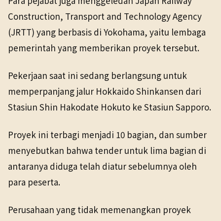
Para pejabat juga menggeledah Japan Railway
Construction, Transport and Technology Agency
(JRTT) yang berbasis di Yokohama, yaitu lembaga
pemerintah yang memberikan proyek tersebut.
Pekerjaan saat ini sedang berlangsung untuk
memperpanjang jalur Hokkaido Shinkansen dari
Stasiun Shin Hakodate Hokuto ke Stasiun Sapporo.
Proyek ini terbagi menjadi 10 bagian, dan sumber
menyebutkan bahwa tender untuk lima bagian di
antaranya diduga telah diatur sebelumnya oleh
para peserta.
Perusahaan yang tidak memenangkan proyek