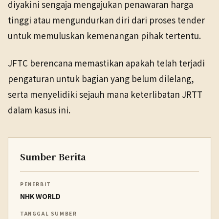
diyakini sengaja mengajukan penawaran harga
tinggi atau mengundurkan diri dari proses tender
untuk memuluskan kemenangan pihak tertentu.
JFTC berencana memastikan apakah telah terjadi
pengaturan untuk bagian yang belum dilelang,
serta menyelidiki sejauh mana keterlibatan JRTT
dalam kasus ini.
Sumber Berita
PENERBIT
NHK WORLD
TANGGAL SUMBER