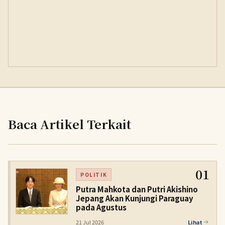
Baca Artikel Terkait
01
POLITIK
Putra Mahkota dan Putri Akishino
Jepang Akan Kunjungi Paraguay
pada Agustus
21 Jul 2026
Lihat