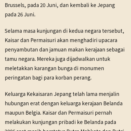
Brussels, pada 20 Juni, dan kembali ke Jepang
pada 26 Juni.
Selama masa kunjungan di kedua negara tersebut,
Kaisar dan Permaisuri akan menghadiri upacara
penyambutan dan jamuan makan kerajaan sebagai
tamu negara. Mereka juga dijadwalkan untuk
meletakkan karangan bunga di monumen
peringatan bagi para korban perang.
Keluarga Kekaisaran Jepang telah lama menjalin
hubungan erat dengan keluarga kerajaan Belanda
maupun Belgia. Kaisar dan Permaisuri pernah
melakukan kunjungan pribadi ke Belanda pada