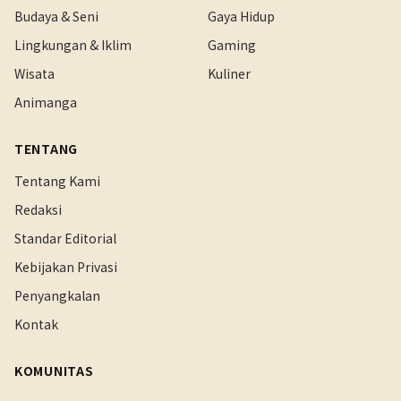
Budaya & Seni
Gaya Hidup
Lingkungan & Iklim
Gaming
Wisata
Kuliner
Animanga
TENTANG
Tentang Kami
Redaksi
Standar Editorial
Kebijakan Privasi
Penyangkalan
Kontak
KOMUNITAS