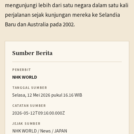
mengunjungi lebih dari satu negara dalam satu kali
perjalanan sejak kunjungan mereka ke Selandia
Baru dan Australia pada 2002.
Sumber Berita
PENERBIT
NHK WORLD
TANGGAL SUMBER
Selasa, 12 Mei 2026 pukul 16.16 WIB
CATATAN SUMBER
2026-05-12T09:16:00.000Z
JEJAK SUMBER
NHK WORLD / News / JAPAN