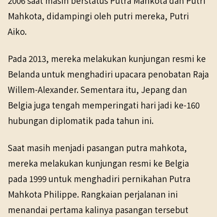
2006 saat masih berstatus Putra Mahkota dan Putri
Mahkota, didampingi oleh putri mereka, Putri
Aiko.
Pada 2013, mereka melakukan kunjungan resmi ke
Belanda untuk menghadiri upacara penobatan Raja
Willem-Alexander. Sementara itu, Jepang dan
Belgia juga tengah memperingati hari jadi ke-160
hubungan diplomatik pada tahun ini.
Saat masih menjadi pasangan putra mahkota,
mereka melakukan kunjungan resmi ke Belgia
pada 1999 untuk menghadiri pernikahan Putra
Mahkota Philippe. Rangkaian perjalanan ini
menandai pertama kalinya pasangan tersebut