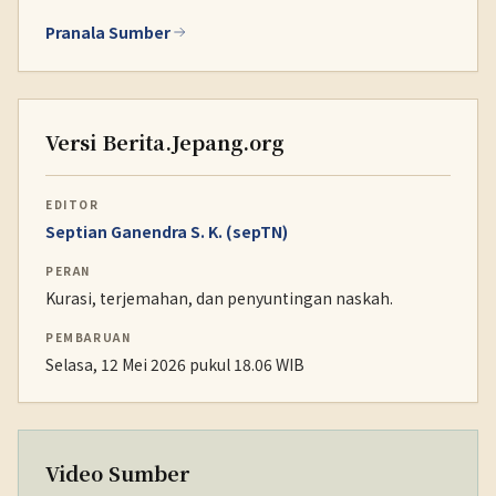
Pranala Sumber
Versi Berita.Jepang.org
EDITOR
Septian Ganendra S. K. (sepTN)
PERAN
Kurasi, terjemahan, dan penyuntingan naskah.
PEMBARUAN
Selasa, 12 Mei 2026 pukul 18.06 WIB
Video Sumber