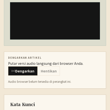
DENGARKAN ARTIKEL
Putar versi audio langsung dari browser Anda.
Dengarkan
Hentikan
Audio browser belum tersedia di perangkat ini.
Kata Kunci