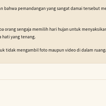
kan bahwa pemandangan yang sangat damai tersebut m
 orang sengaja memilih hari hujan untuk menyaksikan
hati yang tenang.
tuk tidak mengambil foto maupun video di dalam ruang