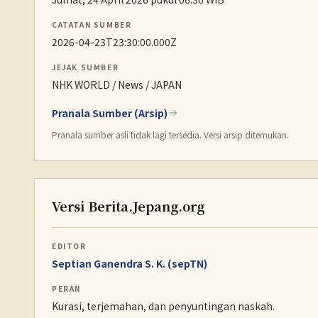
CATATAN SUMBER
2026-04-23T23:30:00.000Z
JEJAK SUMBER
NHK WORLD / News / JAPAN
Pranala Sumber (Arsip)
Pranala sumber asli tidak lagi tersedia. Versi arsip ditemukan.
Versi Berita.Jepang.org
EDITOR
Septian Ganendra S. K. (sepTN)
PERAN
Kurasi, terjemahan, dan penyuntingan naskah.