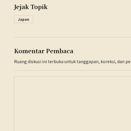
Jejak Topik
Japan
Komentar Pembaca
Ruang diskusi ini terbuka untuk tanggapan, koreksi, dan 