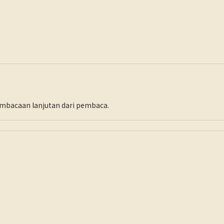
pembacaan lanjutan dari pembaca.