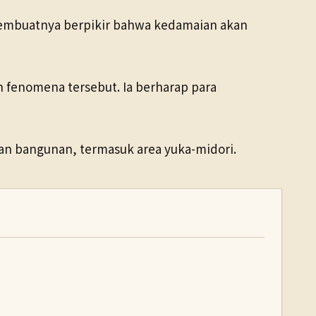
embuatnya berpikir bahwa kedamaian akan
 fenomena tersebut. Ia berharap para
an bangunan, termasuk area yuka-midori.