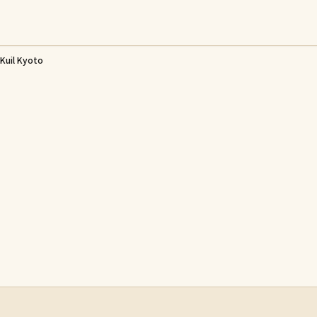
 Kuil Kyoto