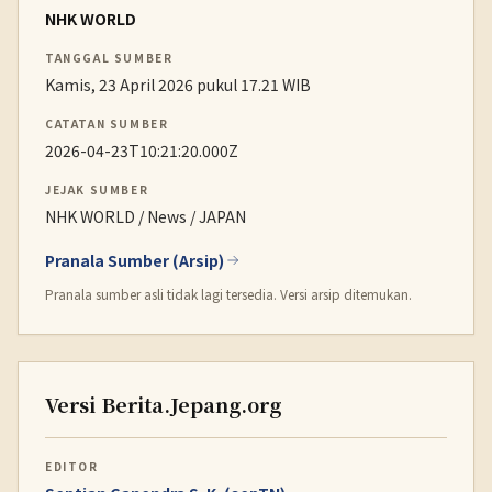
NHK WORLD
TANGGAL SUMBER
Kamis, 23 April 2026 pukul 17.21 WIB
CATATAN SUMBER
2026-04-23T10:21:20.000Z
JEJAK SUMBER
NHK WORLD / News / JAPAN
Pranala Sumber (Arsip)
Pranala sumber asli tidak lagi tersedia. Versi arsip ditemukan.
Versi Berita.Jepang.org
EDITOR