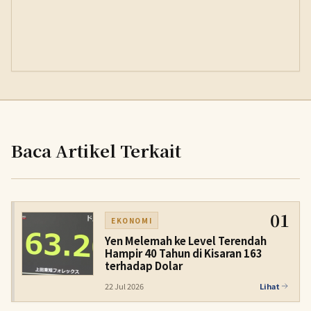
Baca Artikel Terkait
01
EKONOMI
Yen Melemah ke Level Terendah
Hampir 40 Tahun di Kisaran 163
terhadap Dolar
22 Jul 2026
Lihat