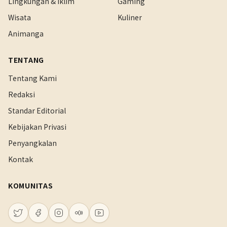
Lingkungan & Iklim
Gaming
Wisata
Kuliner
Animanga
TENTANG
Tentang Kami
Redaksi
Standar Editorial
Kebijakan Privasi
Penyangkalan
Kontak
KOMUNITAS