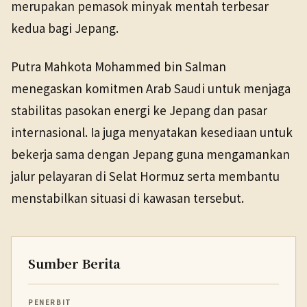
merupakan pemasok minyak mentah terbesar
kedua bagi Jepang.
Putra Mahkota Mohammed bin Salman
menegaskan komitmen Arab Saudi untuk menjaga
stabilitas pasokan energi ke Jepang dan pasar
internasional. Ia juga menyatakan kesediaan untuk
bekerja sama dengan Jepang guna mengamankan
jalur pelayaran di Selat Hormuz serta membantu
menstabilkan situasi di kawasan tersebut.
Sumber Berita
PENERBIT