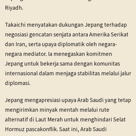
Riyadh.
Takaichi menyatakan dukungan Jepang terhadap
negosiasi gencatan senjata antara Amerika Serikat
dan Iran, serta upaya diplomatik oleh negara-
negara mediator. Ia menegaskan komitmen
Jepang untuk bekerja sama dengan komunitas
internasional dalam menjaga stabilitas melalui jalur
diplomasi.
Jepang mengapresiasi upaya Arab Saudi yang tetap
mengirimkan minyak mentah melalui rute
alternatif di Laut Merah untuk menghindari Selat
Hormuz pascakonflik. Saat ini, Arab Saudi