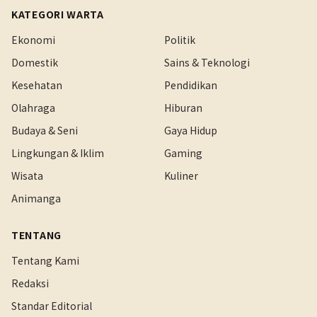
KATEGORI WARTA
Ekonomi
Politik
Domestik
Sains & Teknologi
Kesehatan
Pendidikan
Olahraga
Hiburan
Budaya & Seni
Gaya Hidup
Lingkungan & Iklim
Gaming
Wisata
Kuliner
Animanga
TENTANG
Tentang Kami
Redaksi
Standar Editorial