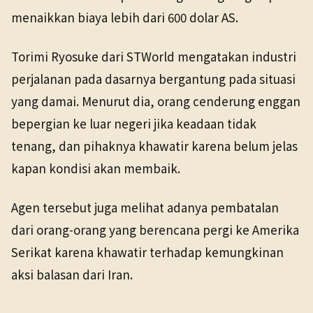
menaikkan biaya lebih dari 600 dolar AS.
Torimi Ryosuke dari STWorld mengatakan industri
perjalanan pada dasarnya bergantung pada situasi
yang damai. Menurut dia, orang cenderung enggan
bepergian ke luar negeri jika keadaan tidak
tenang, dan pihaknya khawatir karena belum jelas
kapan kondisi akan membaik.
Agen tersebut juga melihat adanya pembatalan
dari orang-orang yang berencana pergi ke Amerika
Serikat karena khawatir terhadap kemungkinan
aksi balasan dari Iran.