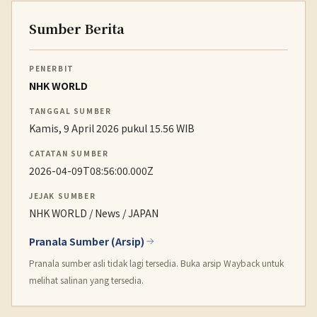
Sumber Berita
PENERBIT
NHK WORLD
TANGGAL SUMBER
Kamis, 9 April 2026 pukul 15.56 WIB
CATATAN SUMBER
2026-04-09T08:56:00.000Z
JEJAK SUMBER
NHK WORLD / News / JAPAN
Pranala Sumber (Arsip)
Pranala sumber asli tidak lagi tersedia. Buka arsip Wayback untuk
melihat salinan yang tersedia.