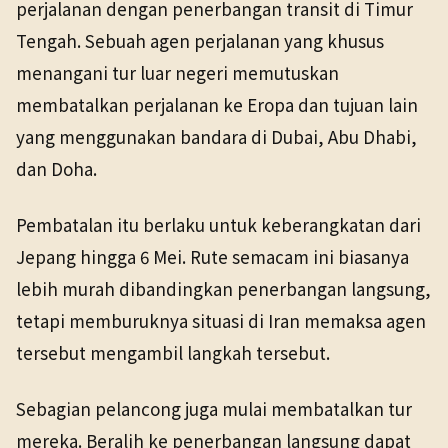
perjalanan dengan penerbangan transit di Timur
Tengah. Sebuah agen perjalanan yang khusus
menangani tur luar negeri memutuskan
membatalkan perjalanan ke Eropa dan tujuan lain
yang menggunakan bandara di Dubai, Abu Dhabi,
dan Doha.
Pembatalan itu berlaku untuk keberangkatan dari
Jepang hingga 6 Mei. Rute semacam ini biasanya
lebih murah dibandingkan penerbangan langsung,
tetapi memburuknya situasi di Iran memaksa agen
tersebut mengambil langkah tersebut.
Sebagian pelancong juga mulai membatalkan tur
mereka. Beralih ke penerbangan langsung dapat