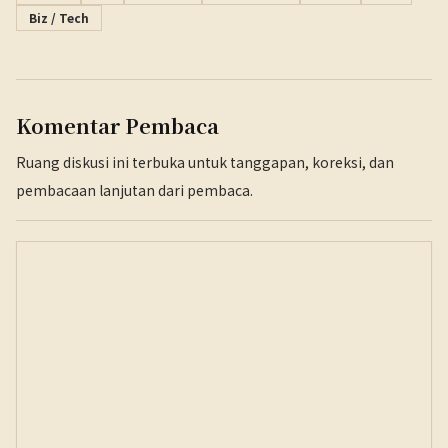
Biz / Tech
Komentar Pembaca
Ruang diskusi ini terbuka untuk tanggapan, koreksi, dan
pembacaan lanjutan dari pembaca.