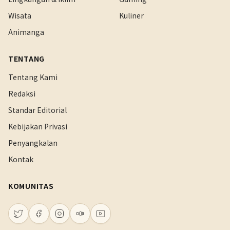
Wisata
Kuliner
Animanga
TENTANG
Tentang Kami
Redaksi
Standar Editorial
Kebijakan Privasi
Penyangkalan
Kontak
KOMUNITAS