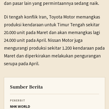
dan pasar lain yang permintaannya sedang naik.
Di tengah konflik Iran, Toyota Motor memangkas
produksi kendaraan untuk Timur Tengah sekitar
20.000 unit pada Maret dan akan memangkas lagi
24.000 unit pada April. Nissan Motor juga
mengurangi produksi sekitar 1.200 kendaraan pada
Maret dan diperkirakan melakukan pengurangan
serupa pada April.
Sumber Berita
PENERBIT
NHK WORLD