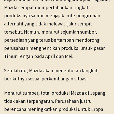
Mazda sempat mempertahankan tingkat
produksinya sambil menjajaki rute pengiriman
alternatif yang tidak melewati jalur sempit
tersebut. Namun, menurut sejumlah sumber,
persediaan yang terus bertambah mendorong
perusahaan menghentikan produksi untuk pasar
Timur Tengah pada April dan Mei.
Setelah itu, Mazda akan menentukan langkah
berikutnya sesuai perkembangan situasi.
Menurut sumber, total produksi Mazda di Jepang
tidak akan terpengaruh. Perusahaan justru
berencana meningkatkan produksi untuk Eropa