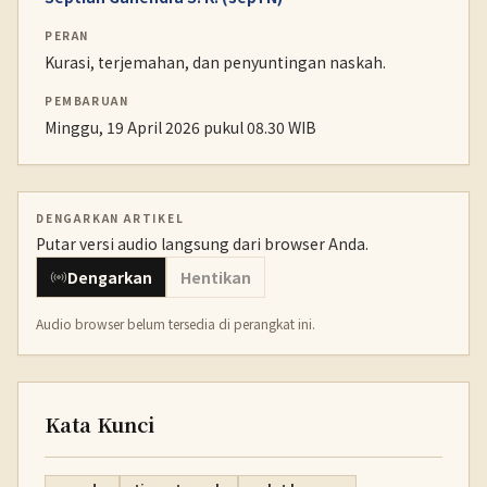
PERAN
Kurasi, terjemahan, dan penyuntingan naskah.
PEMBARUAN
Minggu, 19 April 2026 pukul 08.30 WIB
DENGARKAN ARTIKEL
Putar versi audio langsung dari browser Anda.
Dengarkan
Hentikan
Audio browser belum tersedia di perangkat ini.
Kata Kunci