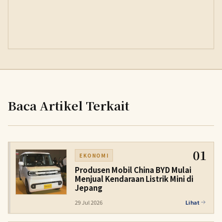
Baca Artikel Terkait
01
EKONOMI
Produsen Mobil China BYD Mulai
Menjual Kendaraan Listrik Mini di
Jepang
29 Jul 2026
Lihat