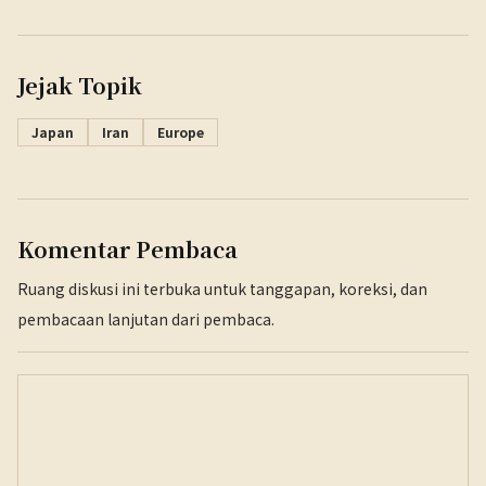
Jejak Topik
Japan
Iran
Europe
Komentar Pembaca
Ruang diskusi ini terbuka untuk tanggapan, koreksi, dan
pembacaan lanjutan dari pembaca.