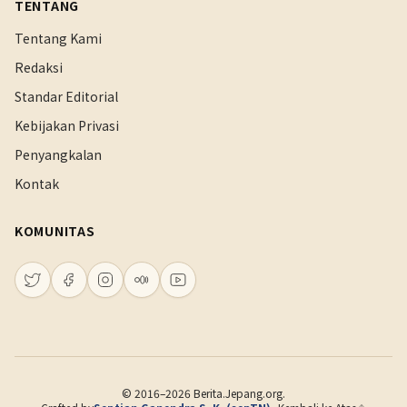
TENTANG
Tentang Kami
Redaksi
Standar Editorial
Kebijakan Privasi
Penyangkalan
Kontak
KOMUNITAS
© 2016–2026 Berita.Jepang.org.