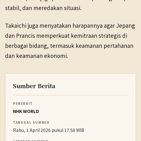
stabil, dan meredakan situasi.
Takaichi juga menyatakan harapannya agar Jepang
dan Prancis memperkuat kemitraan strategis di
berbagai bidang, termasuk keamanan pertahanan
dan keamanan ekonomi.
Sumber Berita
PENERBIT
NHK WORLD
TANGGAL SUMBER
Rabu, 1 April 2026 pukul 17.58 WIB