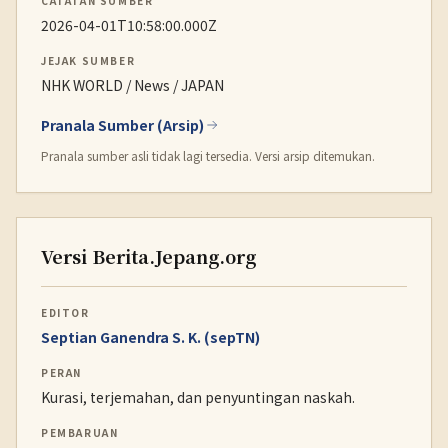
CATATAN SUMBER
2026-04-01T10:58:00.000Z
JEJAK SUMBER
NHK WORLD / News / JAPAN
Pranala Sumber (Arsip)
Pranala sumber asli tidak lagi tersedia. Versi arsip ditemukan.
Versi Berita.Jepang.org
EDITOR
Septian Ganendra S. K. (sepTN)
PERAN
Kurasi, terjemahan, dan penyuntingan naskah.
PEMBARUAN