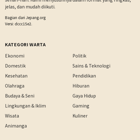
jelas, dan mudah diikuti.
Bagian dari
Jepang.org
Versi: dccc15e2.
KATEGORI WARTA
Ekonomi
Politik
Domestik
Sains & Teknologi
Kesehatan
Pendidikan
Olahraga
Hiburan
Budaya & Seni
Gaya Hidup
Lingkungan & Iklim
Gaming
Wisata
Kuliner
Animanga