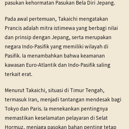
pasukan kehormatan Pasukan Bela Diri Jepang.
Pada awal pertemuan, Takaichi mengatakan
Prancis adalah mitra istimewa yang berbagi nilai
dan prinsip dengan Jepang, serta merupakan
negara Indo-Pasifik yang memiliki wilayah di
Pasifik. Ia menambahkan bahwa keamanan
kawasan Euro-Atlantik dan Indo-Pasifik saling
terkait erat.
Menurut Takaichi, situasi di Timur Tengah,
termasuk Iran, menjadi tantangan mendesak bagi
Tokyo dan Paris. Ia menekankan pentingnya
memastikan keselamatan pelayaran di Selat
Hormuz, menjaga pasokan bahan penting tetap