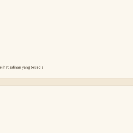
lihat salinan yang tersedia.