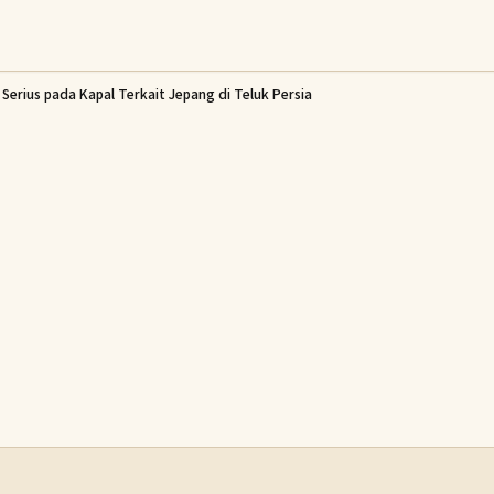
Serius pada Kapal Terkait Jepang di Teluk Persia