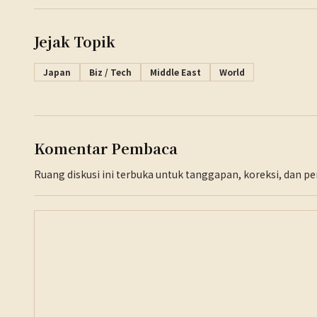
Jejak Topik
Japan
Biz / Tech
Middle East
World
Komentar Pembaca
Ruang diskusi ini terbuka untuk tanggapan, koreksi, dan 