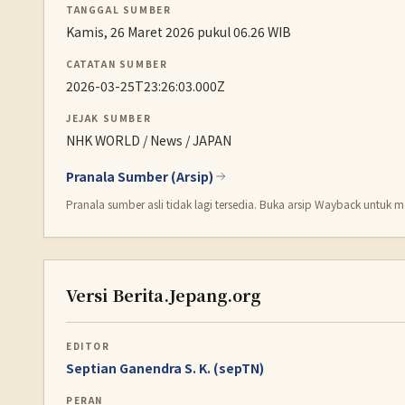
TANGGAL SUMBER
Kamis, 26 Maret 2026 pukul 06.26 WIB
CATATAN SUMBER
2026-03-25T23:26:03.000Z
JEJAK SUMBER
NHK WORLD / News / JAPAN
Pranala Sumber (Arsip)
Pranala sumber asli tidak lagi tersedia. Buka arsip Wayback untuk me
Versi Berita.Jepang.org
EDITOR
Septian Ganendra S. K. (sepTN)
PERAN