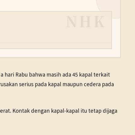
NHK
a hari Rabu bahwa masih ada 45 kapal terkait
erusakan serius pada kapal maupun cedera pada
at. Kontak dengan kapal-kapal itu tetap dijaga