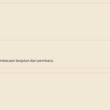
pembacaan lanjutan dari pembaca.