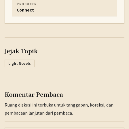
PRODUCER
Connect
Jejak Topik
Light Novels
Komentar Pembaca
Ruang diskusi ini terbuka untuk tanggapan, koreksi, dan
pembacaan lanjutan dari pembaca.