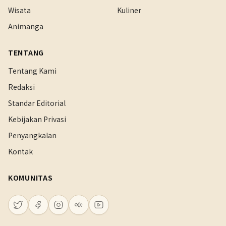
Wisata
Kuliner
Animanga
TENTANG
Tentang Kami
Redaksi
Standar Editorial
Kebijakan Privasi
Penyangkalan
Kontak
KOMUNITAS