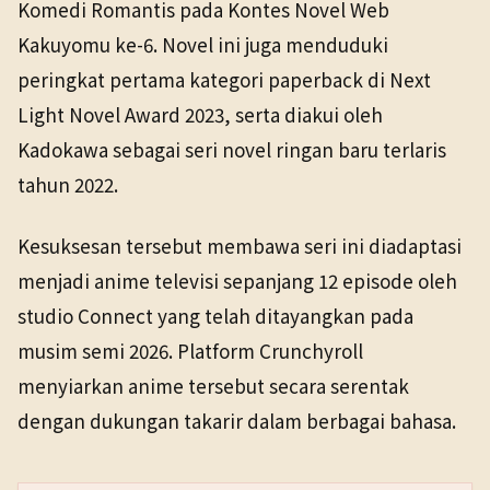
Komedi Romantis pada Kontes Novel Web
Kakuyomu ke-6. Novel ini juga menduduki
peringkat pertama kategori paperback di Next
Light Novel Award 2023, serta diakui oleh
Kadokawa sebagai seri novel ringan baru terlaris
tahun 2022.
Kesuksesan tersebut membawa seri ini diadaptasi
menjadi anime televisi sepanjang 12 episode oleh
studio Connect yang telah ditayangkan pada
musim semi 2026. Platform Crunchyroll
menyiarkan anime tersebut secara serentak
dengan dukungan takarir dalam berbagai bahasa.