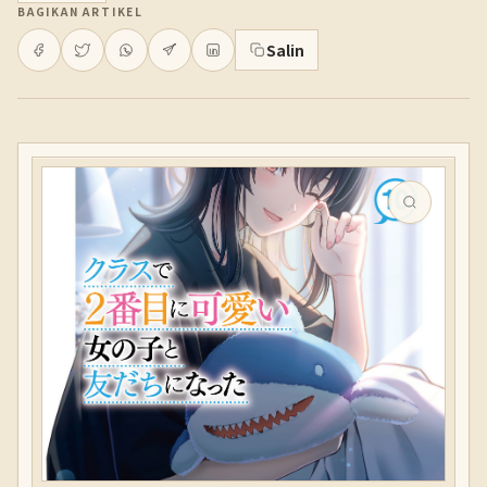
BAGIKAN ARTIKEL
Salin