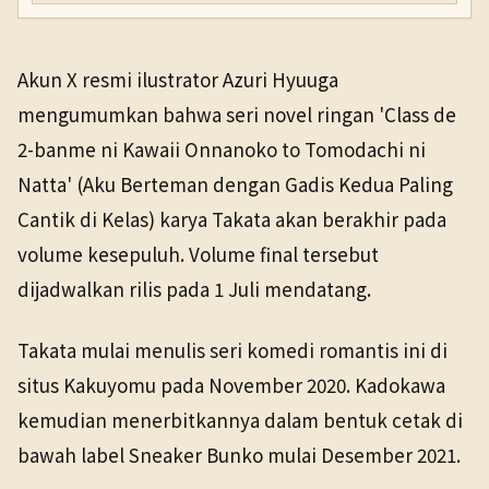
Akun X resmi ilustrator Azuri Hyuuga
mengumumkan bahwa seri novel ringan 'Class de
2-banme ni Kawaii Onnanoko to Tomodachi ni
Natta' (Aku Berteman dengan Gadis Kedua Paling
Cantik di Kelas) karya Takata akan berakhir pada
volume kesepuluh. Volume final tersebut
dijadwalkan rilis pada 1 Juli mendatang.
Takata mulai menulis seri komedi romantis ini di
situs Kakuyomu pada November 2020. Kadokawa
kemudian menerbitkannya dalam bentuk cetak di
bawah label Sneaker Bunko mulai Desember 2021.