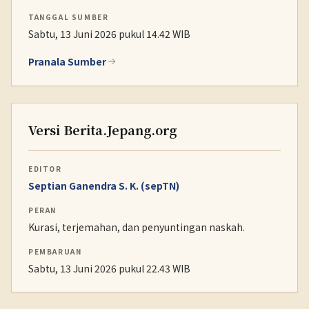
TANGGAL SUMBER
Sabtu, 13 Juni 2026 pukul 14.42 WIB
Pranala Sumber
Versi Berita.Jepang.org
EDITOR
Septian Ganendra S. K. (sepTN)
PERAN
Kurasi, terjemahan, dan penyuntingan naskah.
PEMBARUAN
Sabtu, 13 Juni 2026 pukul 22.43 WIB