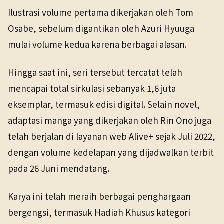
Ilustrasi volume pertama dikerjakan oleh Tom
Osabe, sebelum digantikan oleh Azuri Hyuuga
mulai volume kedua karena berbagai alasan.
Hingga saat ini, seri tersebut tercatat telah
mencapai total sirkulasi sebanyak 1,6 juta
eksemplar, termasuk edisi digital. Selain novel,
adaptasi manga yang dikerjakan oleh Rin Ono juga
telah berjalan di layanan web Alive+ sejak Juli 2022,
dengan volume kedelapan yang dijadwalkan terbit
pada 26 Juni mendatang.
Karya ini telah meraih berbagai penghargaan
bergengsi, termasuk Hadiah Khusus kategori