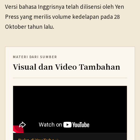
Versi bahasa Inggrisnya telah dilisensi oleh Yen
Press yang merilis volume kedelapan pada 28
Oktober tahun lalu.
MATERI DARI SUMBER
Visual dan Video Tambahan