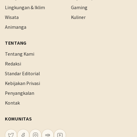
Lingkungan & Iklim
Gaming
Wisata
Kuliner
Animanga
TENTANG
Tentang Kami
Redaksi
Standar Editorial
Kebijakan Privasi
Penyangkalan
Kontak
KOMUNITAS