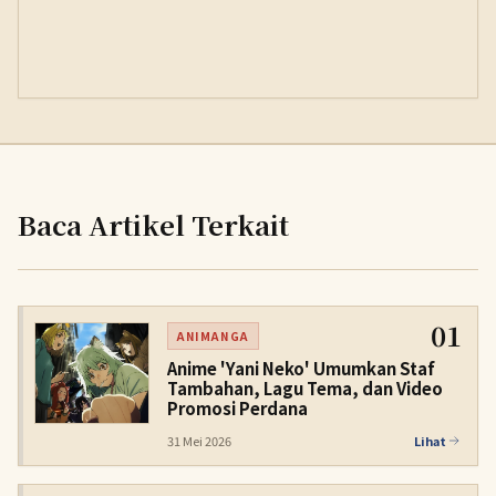
Baca Artikel Terkait
01
ANIMANGA
Anime 'Yani Neko' Umumkan Staf
Tambahan, Lagu Tema, dan Video
Promosi Perdana
31 Mei 2026
Lihat