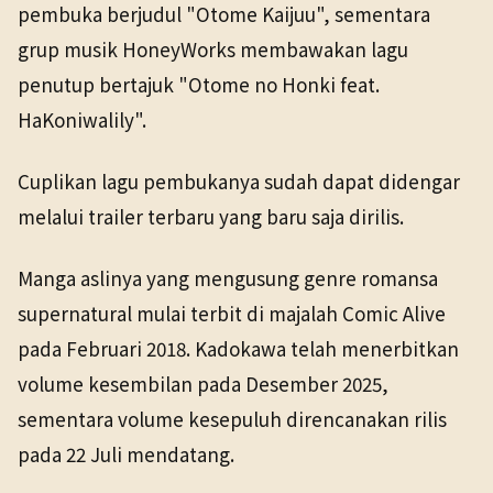
pembuka berjudul "Otome Kaijuu", sementara
grup musik HoneyWorks membawakan lagu
penutup bertajuk "Otome no Honki feat.
HaKoniwalily".
Cuplikan lagu pembukanya sudah dapat didengar
melalui trailer terbaru yang baru saja dirilis.
Manga aslinya yang mengusung genre romansa
supernatural mulai terbit di majalah Comic Alive
pada Februari 2018. Kadokawa telah menerbitkan
volume kesembilan pada Desember 2025,
sementara volume kesepuluh direncanakan rilis
pada 22 Juli mendatang.