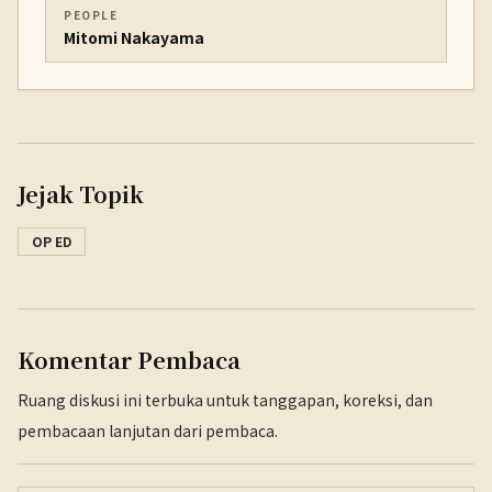
PEOPLE
Mitomi Nakayama
Jejak Topik
OP ED
Komentar Pembaca
Ruang diskusi ini terbuka untuk tanggapan, koreksi, dan
pembacaan lanjutan dari pembaca.