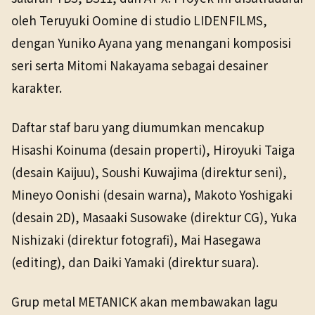
oleh Teruyuki Oomine di studio LIDENFILMS,
dengan Yuniko Ayana yang menangani komposisi
seri serta Mitomi Nakayama sebagai desainer
karakter.
Daftar staf baru yang diumumkan mencakup
Hisashi Koinuma (desain properti), Hiroyuki Taiga
(desain Kaijuu), Soushi Kuwajima (direktur seni),
Mineyo Oonishi (desain warna), Makoto Yoshigaki
(desain 2D), Masaaki Susowake (direktur CG), Yuka
Nishizaki (direktur fotografi), Mai Hasegawa
(editing), dan Daiki Yamaki (direktur suara).
Grup metal METANICK akan membawakan lagu