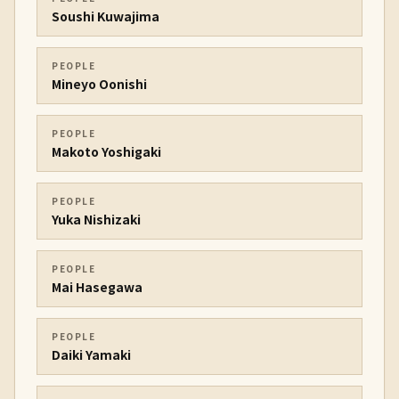
Soushi Kuwajima
PEOPLE
Mineyo Oonishi
PEOPLE
Makoto Yoshigaki
PEOPLE
Yuka Nishizaki
PEOPLE
Mai Hasegawa
PEOPLE
Daiki Yamaki