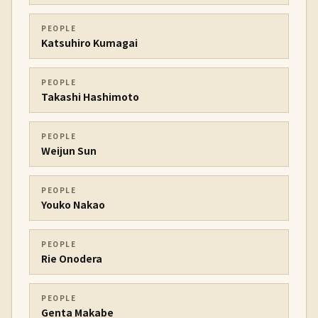
PEOPLE
Katsuhiro Kumagai
PEOPLE
Takashi Hashimoto
PEOPLE
Weijun Sun
PEOPLE
Youko Nakao
PEOPLE
Rie Onodera
PEOPLE
Genta Makabe