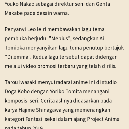
Youko Nakao sebagai direktur seni dan Genta
Makabe pada desain warna.
Penyanyi Leo Ieiri membawakan lagu tema
pembuka berjudul "Mebius", sedangkan Ai
Tomioka menyanyikan lagu tema penutup bertajuk
"Dilemma". Kedua lagu tersebut dapat didengar
melalui video promosi terbaru yang telah dirilis.
Tarou Iwasaki menyutradarai anime ini di studio
Doga Kobo dengan Yoriko Tomita menangani
komposisi seri. Cerita aslinya didasarkan pada
karya Hajime Shinagawa yang memenangkan
kategori Fantasi Isekai dalam ajang Project Anima
pada tahun 2019.