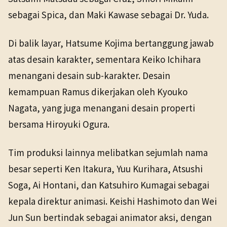
sebagai Spica, dan Maki Kawase sebagai Dr. Yuda.
Di balik layar, Hatsume Kojima bertanggung jawab
atas desain karakter, sementara Keiko Ichihara
menangani desain sub-karakter. Desain
kemampuan Ramus dikerjakan oleh Kyouko
Nagata, yang juga menangani desain properti
bersama Hiroyuki Ogura.
Tim produksi lainnya melibatkan sejumlah nama
besar seperti Ken Itakura, Yuu Kurihara, Atsushi
Soga, Ai Hontani, dan Katsuhiro Kumagai sebagai
kepala direktur animasi. Keishi Hashimoto dan Wei
Jun Sun bertindak sebagai animator aksi, dengan