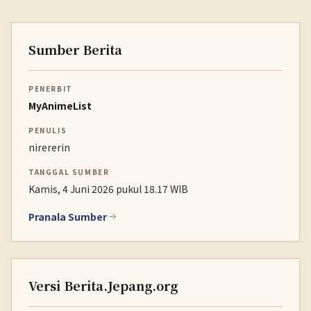
Sumber Berita
PENERBIT
MyAnimeList
PENULIS
nirererin
TANGGAL SUMBER
Kamis, 4 Juni 2026 pukul 18.17 WIB
Pranala Sumber
Versi Berita.Jepang.org