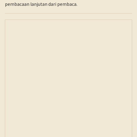
pembacaan lanjutan dari pembaca.