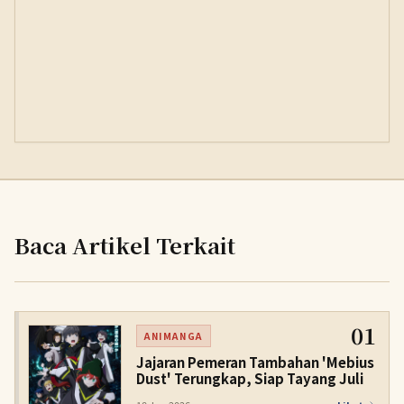
Baca Artikel Terkait
01
ANIMANGA
Jajaran Pemeran Tambahan 'Mebius
Dust' Terungkap, Siap Tayang Juli