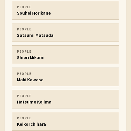
PEOPLE
Souhei Horikane
PEOPLE
Satsumi Matsuda
PEOPLE
Shiori Mikami
PEOPLE
Maki Kawase
PEOPLE
Hatsume Kojima
PEOPLE
Keiko Ichihara