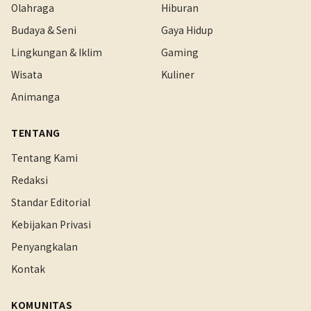
Olahraga
Hiburan
Budaya & Seni
Gaya Hidup
Lingkungan & Iklim
Gaming
Wisata
Kuliner
Animanga
TENTANG
Tentang Kami
Redaksi
Standar Editorial
Kebijakan Privasi
Penyangkalan
Kontak
KOMUNITAS