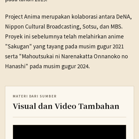
Project Anima merupakan kolaborasi antara DeNA,
Nippon Cultural Broadcasting, Sotsu, dan MBS.
Proyek ini sebelumnya telah melahirkan anime
"Sakugan" yang tayang pada musim gugur 2021
serta "Mahoutsukai ni Narenakatta Onnanoko no
Hanashi" pada musim gugur 2024.
MATERI DARI SUMBER
Visual dan Video Tambahan