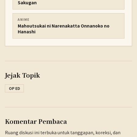
Sakugan
ANIME
Mahoutsukai ni Narenakatta Onnanoko no
Hanashi
Jejak Topik
OP ED
Komentar Pembaca
Ruang diskusi ini terbuka untuk tanggapan, koreksi, dan