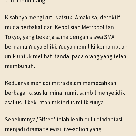
Juni mendatang.
Kisahnya mengikuti Natsuki Amakusa, detektif
muda berbakat dari Kepolisian Metropolitan
Tokyo, yang bekerja sama dengan siswa SMA
bernama Yuuya Shiki. Yuuya memiliki kemampuan
unik untuk melihat 'tanda' pada orang yang telah
membunuh.
Keduanya menjadi mitra dalam memecahkan
berbagai kasus kriminal rumit sambil menyelidiki
asal-usul kekuatan misterius milik Yuuya.
Sebelumnya,'Gifted' telah lebih dulu diadaptasi
menjadi drama televisi live-action yang