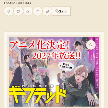
BAGIKAN ARTIKEL
Salin