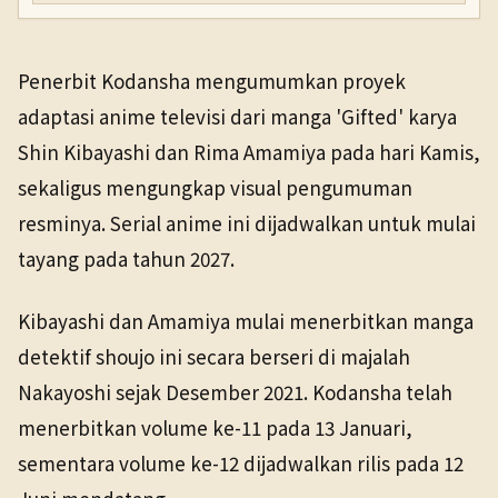
Penerbit Kodansha mengumumkan proyek
adaptasi anime televisi dari manga 'Gifted' karya
Shin Kibayashi dan Rima Amamiya pada hari Kamis,
sekaligus mengungkap visual pengumuman
resminya. Serial anime ini dijadwalkan untuk mulai
tayang pada tahun 2027.
Kibayashi dan Amamiya mulai menerbitkan manga
detektif shoujo ini secara berseri di majalah
Nakayoshi sejak Desember 2021. Kodansha telah
menerbitkan volume ke-11 pada 13 Januari,
sementara volume ke-12 dijadwalkan rilis pada 12