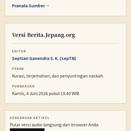
Pranala Sumber
Versi Berita.Jepang.org
EDITOR
Septian Ganendra S. K. (sepTN)
PERAN
Kurasi, terjemahan, dan penyuntingan naskah.
PEMBARUAN
Kamis, 4 Juni 2026 pukul 19.40 WIB
DENGARKAN ARTIKEL
Putar versi audio langsung dari browser Anda.