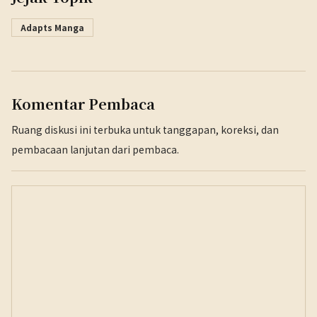
Adapts Manga
Komentar Pembaca
Ruang diskusi ini terbuka untuk tanggapan, koreksi, dan
pembacaan lanjutan dari pembaca.