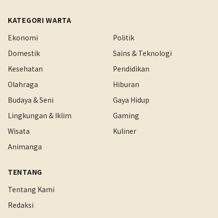
KATEGORI WARTA
Ekonomi
Politik
Domestik
Sains & Teknologi
Kesehatan
Pendidikan
Olahraga
Hiburan
Budaya & Seni
Gaya Hidup
Lingkungan & Iklim
Gaming
Wisata
Kuliner
Animanga
TENTANG
Tentang Kami
Redaksi