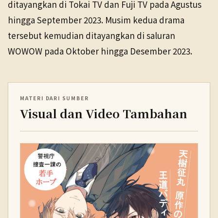
ditayangkan di Tokai TV dan Fuji TV pada Agustus
hingga September 2023. Musim kedua drama
tersebut kemudian ditayangkan di saluran
WOWOW pada Oktober hingga Desember 2023.
MATERI DARI SUMBER
Visual dan Video Tambahan