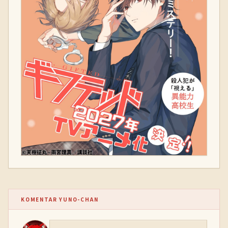
KOMENTAR YUNO-CHAN