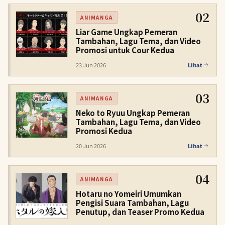
02
ANIMANGA
Liar Game Ungkap Pemeran
Tambahan, Lagu Tema, dan Video
Promosi untuk Cour Kedua
23 Jun 2026
Lihat
03
ANIMANGA
Neko to Ryuu Ungkap Pemeran
Tambahan, Lagu Tema, dan Video
Promosi Kedua
20 Jun 2026
Lihat
04
ANIMANGA
Hotaru no Yomeiri Umumkan
Pengisi Suara Tambahan, Lagu
Penutup, dan Teaser Promo Kedua