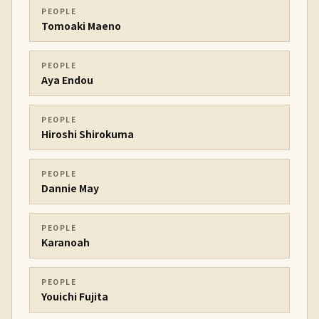
PEOPLE
Tomoaki Maeno
PEOPLE
Aya Endou
PEOPLE
Hiroshi Shirokuma
PEOPLE
Dannie May
PEOPLE
Karanoah
PEOPLE
Youichi Fujita