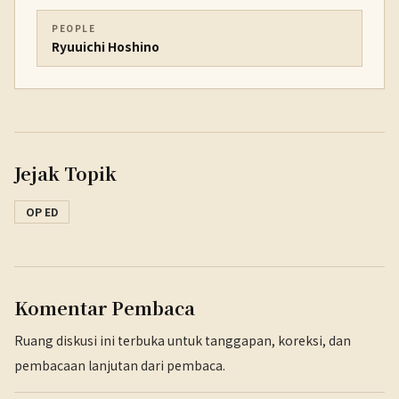
PEOPLE
Ryuuichi Hoshino
Jejak Topik
OP ED
Komentar Pembaca
Ruang diskusi ini terbuka untuk tanggapan, koreksi, dan
pembacaan lanjutan dari pembaca.