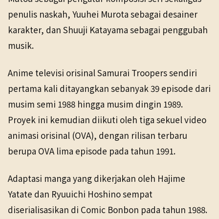
penulis naskah, Yuuhei Murota sebagai desainer
karakter, dan Shuuji Katayama sebagai penggubah
musik.
Anime televisi orisinal Samurai Troopers sendiri
pertama kali ditayangkan sebanyak 39 episode dari
musim semi 1988 hingga musim dingin 1989.
Proyek ini kemudian diikuti oleh tiga sekuel video
animasi orisinal (OVA), dengan rilisan terbaru
berupa OVA lima episode pada tahun 1991.
Adaptasi manga yang dikerjakan oleh Hajime
Yatate dan Ryuuichi Hoshino sempat
diserialisasikan di Comic Bonbon pada tahun 1988.