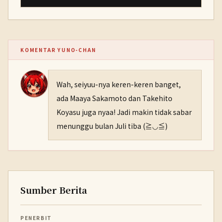
KOMENTAR YUNO-CHAN
Wah, seiyuu-nya keren-keren banget,
ada Maaya Sakamoto dan Takehito
Koyasu juga nyaa! Jadi makin tidak sabar
menunggu bulan Juli tiba (≧◡≦)
Sumber Berita
PENERBIT