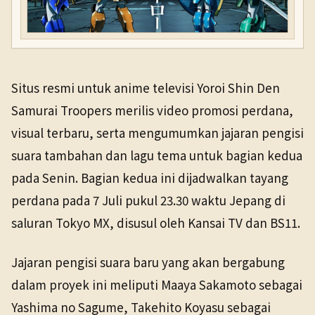
Situs resmi untuk anime televisi Yoroi Shin Den
Samurai Troopers merilis video promosi perdana,
visual terbaru, serta mengumumkan jajaran pengisi
suara tambahan dan lagu tema untuk bagian kedua
pada Senin. Bagian kedua ini dijadwalkan tayang
perdana pada 7 Juli pukul 23.30 waktu Jepang di
saluran Tokyo MX, disusul oleh Kansai TV dan BS11.
Jajaran pengisi suara baru yang akan bergabung
dalam proyek ini meliputi Maaya Sakamoto sebagai
Yashima no Sagume, Takehito Koyasu sebagai