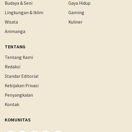
Budaya & Seni
Gaya Hidup
Lingkungan & Iklim
Gaming
Wisata
Kuliner
Animanga
TENTANG
Tentang Kami
Redaksi
Standar Editorial
Kebijakan Privasi
Penyangkalan
Kontak
KOMUNITAS