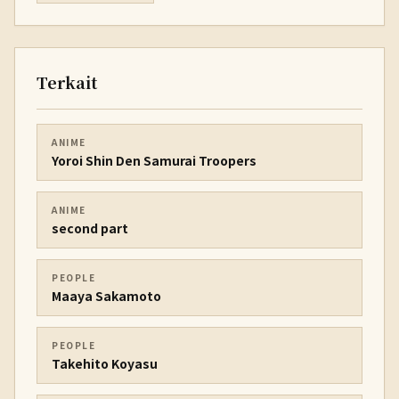
Terkait
ANIME
Yoroi Shin Den Samurai Troopers
ANIME
second part
PEOPLE
Maaya Sakamoto
PEOPLE
Takehito Koyasu