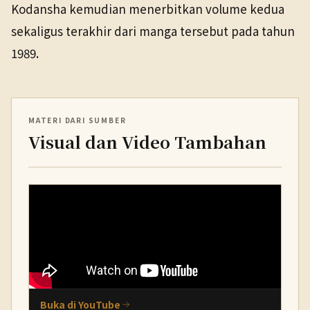
Kodansha kemudian menerbitkan volume kedua
sekaligus terakhir dari manga tersebut pada tahun
1989.
MATERI DARI SUMBER
Visual dan Video Tambahan
Buka di YouTube